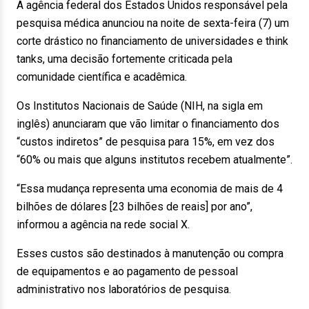
A agência federal dos Estados Unidos responsável pela
pesquisa médica anunciou na noite de sexta-feira (7) um
corte drástico no financiamento de universidades e think
tanks, uma decisão fortemente criticada pela
comunidade científica e acadêmica.
Os Institutos Nacionais de Saúde (NIH, na sigla em
inglês) anunciaram que vão limitar o financiamento dos
“custos indiretos” de pesquisa para 15%, em vez dos
“60% ou mais que alguns institutos recebem atualmente”.
“Essa mudança representa uma economia de mais de 4
bilhões de dólares [23 bilhões de reais] por ano”,
informou a agência na rede social X.
Esses custos são destinados à manutenção ou compra
de equipamentos e ao pagamento de pessoal
administrativo nos laboratórios de pesquisa.