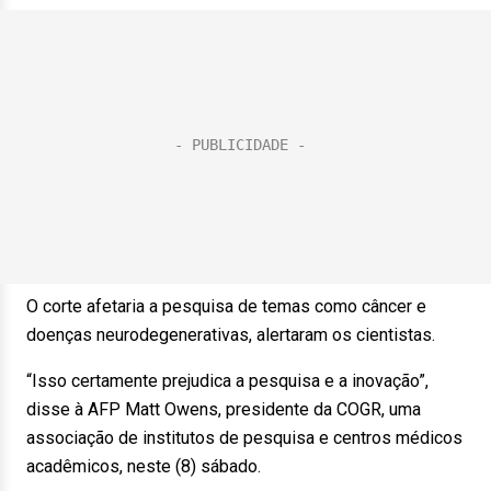
O corte afetaria a pesquisa de temas como câncer e
doenças neurodegenerativas, alertaram os cientistas.
“Isso certamente prejudica a pesquisa e a inovação”,
disse à AFP Matt Owens, presidente da COGR, uma
associação de institutos de pesquisa e centros médicos
acadêmicos, neste (8) sábado.