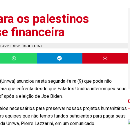
ra os palestinos
se financeira
(Unrwa) anunciou nesta segunda-feira (9) que pode não
nceira que enfrenta desde que Estados Unidos interrompeu seus
” após a eleição de Joe Biden.
eios necessários para preservar nossos projetos humanitários
as equipes que não temos fundos suficientes para pagar seus
 da Unrwa, Pierre Lazzarini, em um comunicado.