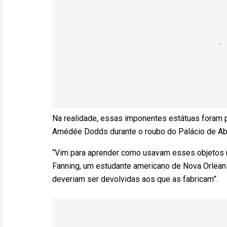
Na realidade, essas imponentes estátuas foram 
Amédée Dodds durante o roubo do Palácio de Abom
“Vim para aprender como usavam esses objetos 
Fanning, um estudante americano de Nova Orleans
deveriam ser devolvidas aos que as fabricam”.