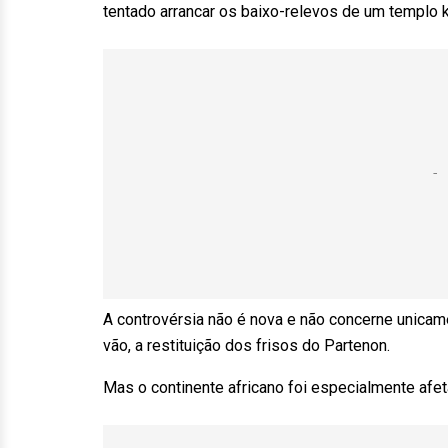
tentado arrancar os baixo-relevos de um templo 
A controvérsia não é nova e não concerne unicam
vão, a restituição dos frisos do Partenon.
Mas o continente africano foi especialmente afet