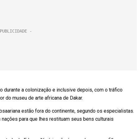
o durante a colonização e inclusive depois, com o tráfico
dor do museu de arte africana de Dakar.
saariana estão fora do continente, segundo os especialistas.
 nações para que lhes restituam seus bens culturais