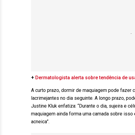
+
Dermatologista alerta sobre tendência de usa
A curto prazo, dormir de maquiagem pode fazer c
lacrimejantes no dia seguinte. A longo prazo, po
Justine Kluk enfatiza: “Durante o dia, sujeira e 
maquiagem ainda forma uma camada sobre isso e
acneica”.