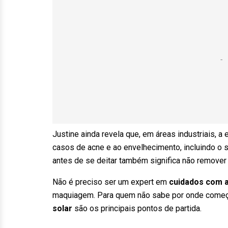
Justine ainda revela que, em áreas industriais, 
casos de acne e ao envelhecimento, incluindo o
antes de se deitar também significa não remover 
Não é preciso ser um expert em
cuidados com 
maquiagem. Para quem não sabe por onde começ
solar
são os principais pontos de partida.