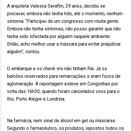
A arquiteta Valesca Serafim, 29 anos, decidiu se
precaver, embora não tenha tido, até o momento, nenhum
sintoma. “Participei de um congresso com muita gente.
Embora não tenha sintomas, não posso garantir que não
tenha sido infectada por alguém naquele ambiente.
Então, acho melhor usar a máscara para evitar prejudicar
alguém”, contou.
O embarque e os check-ins não tinham fila. Já os
balcões reservados para remarcações s eram focos de
aglomeração. A reportagem esteve em Congonhas por
volta das 16h30, quando foram cancelados voos para o
Rio, Porto Alegre e Londrina.
Na farmácia, nem sinal de álcool em gel ou máscaras.
Segundo o farmacêutico, os produtos, repostos todos os