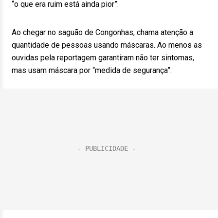
“o que era ruim está ainda pior”.
Ao chegar no saguão de Congonhas, chama atenção a
quantidade de pessoas usando máscaras. Ao menos as
ouvidas pela reportagem garantiram não ter sintomas,
mas usam máscara por “medida de segurança”.