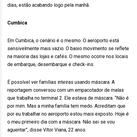
dias, estão acabando logo pela manhã.
Cumbica
Em Cumbica, o cenário é o mesmo. O aeroporto está
sensivelmente mais vazio. O baixo movimento se reflete
na maioria das lojas e cafés. O mesmo ocorre nos locais
de embarque, desembarque e check-ins.
É possível ver famílias inteiras usando máscara. A
reportagem conversou com um empacotador de malas
que trabalha no terminal 2. Ele estava de máscara. “Não é
por mim. Mas a minha família tem medo. Acreditam que
por eu trabalhar no aeroporto estou mais exposto. Hoje é
o meu primeiro dia com a máscara. Não sei se vou
aguentar”, disse Vítor Viana, 22 anos.