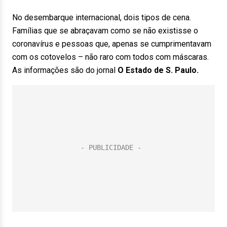
No desembarque internacional, dois tipos de cena.
Famílias que se abraçavam como se não existisse o
coronavírus e pessoas que, apenas se cumprimentavam
com os cotovelos – não raro com todos com máscaras.
As informações são do jornal
O Estado de S. Paulo.