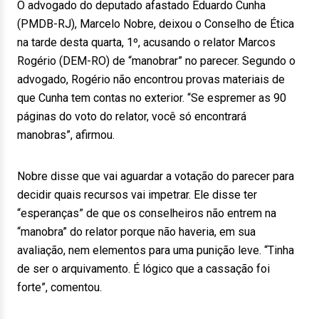
O advogado do deputado afastado Eduardo Cunha
(PMDB-RJ), Marcelo Nobre, deixou o Conselho de Ética
na tarde desta quarta, 1º, acusando o relator Marcos
Rogério (DEM-RO) de “manobrar” no parecer. Segundo o
advogado, Rogério não encontrou provas materiais de
que Cunha tem contas no exterior. “Se espremer as 90
páginas do voto do relator, você só encontrará
manobras”, afirmou.
Nobre disse que vai aguardar a votação do parecer para
decidir quais recursos vai impetrar. Ele disse ter
“esperanças” de que os conselheiros não entrem na
“manobra” do relator porque não haveria, em sua
avaliação, nem elementos para uma punição leve. “Tinha
de ser o arquivamento. É lógico que a cassação foi
forte”, comentou.