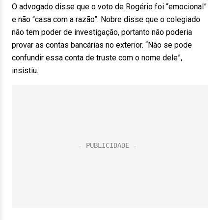
O advogado disse que o voto de Rogério foi “emocional”
e não “casa com a razão”. Nobre disse que o colegiado
não tem poder de investigação, portanto não poderia
provar as contas bancárias no exterior. “Não se pode
confundir essa conta de truste com o nome dele”,
insistiu.