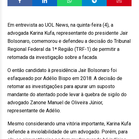
Em entrevista ao UOL News, na quinta-feira (4), a
advogada Karina Kufa, representante do presidente Jair
Bolsonaro, comemorou e defendeu a decisão do Tribunal
Regional Federal da 1ª Região (TRF-1) de permitir a
retomada da investigação sobre a facada.
O então candidato à presidência Jair Bolsonaro foi
esfaqueado por Adélio Bispo em 2018. A decisão de
retomar as investigações para apurar um suposto
mandante do atentado pode levar à quebra de sigilo do
advogado Zanone Manuel de Oliveira Júnior,
representante de Adélio.
Mesmo considerando uma vitória importante, Karina Kufa
defende a inviolabilidade de um advogado. Porém, para