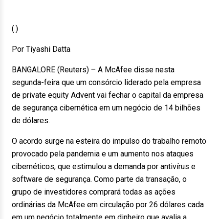
(.)
Por Tiyashi Datta
BANGALORE (Reuters) – A McAfee disse nesta
segunda-feira que um consórcio liderado pela empresa
de private equity Advent vai fechar o capital da empresa
de segurança cibernética em um negócio de 14 bilhões
de dólares.
O acordo surge na esteira do impulso do trabalho remoto
provocado pela pandemia e um aumento nos ataques
cibernéticos, que estimulou a demanda por antivírus e
software de segurança. Como parte da transação, o
grupo de investidores comprará todas as ações
ordinárias da McAfee em circulação por 26 dólares cada
em um negócio totalmente em dinheiro que avalia a