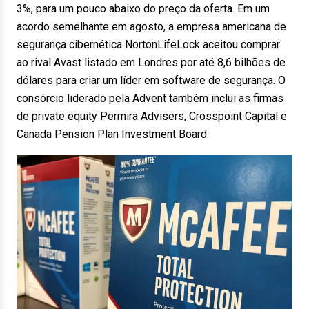
3%, para um pouco abaixo do preço da oferta. Em um
acordo semelhante em agosto, a empresa americana de
segurança cibernética NortonLifeLock aceitou comprar
ao rival Avast listado em Londres por até 8,6 bilhões de
dólares para criar um líder em software de segurança. O
consórcio liderado pela Advent também inclui as firmas
de private equity Permira Advisers, Crosspoint Capital e
Canada Pension Plan Investment Board.