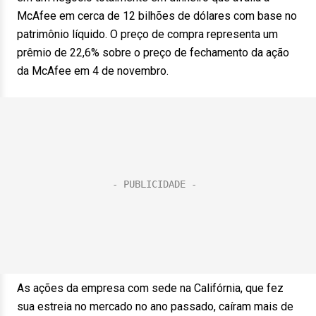
McAfee em cerca de 12 bilhões de dólares com base no
patrimônio líquido. O preço de compra representa um
prêmio de 22,6% sobre o preço de fechamento da ação
da McAfee em 4 de novembro.
As ações da empresa com sede na Califórnia, que fez
sua estreia no mercado no ano passado, caíram mais de