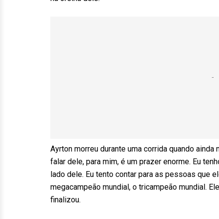
Ayrton morreu durante uma corrida quando ainda n
falar dele, para mim, é um prazer enorme. Eu tenh
lado dele. Eu tento contar para as pessoas que
megacampeão mundial, o tricampeão mundial. Ele 
finalizou.