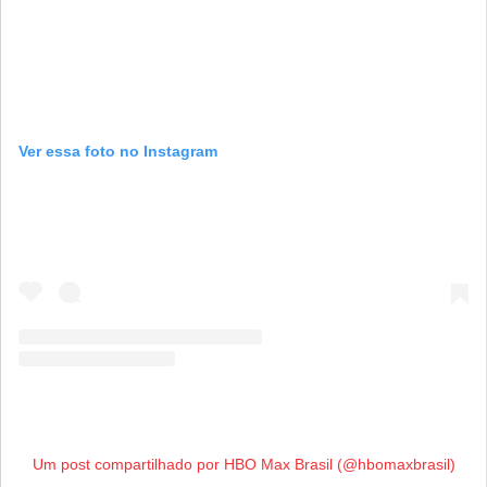
Ver essa foto no Instagram
Um post compartilhado por HBO Max Brasil (@hbomaxbrasil)