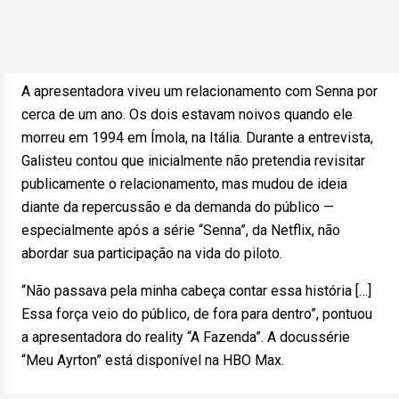
A apresentadora viveu um relacionamento com Senna por
cerca de um ano. Os dois estavam noivos quando ele
morreu em 1994 em Ímola, na Itália. Durante a entrevista,
Galisteu contou que inicialmente não pretendia revisitar
publicamente o relacionamento, mas mudou de ideia
diante da repercussão e da demanda do público —
especialmente após a série “Senna”, da Netflix, não
abordar sua participação na vida do piloto.
“Não passava pela minha cabeça contar essa história […]
Essa força veio do público, de fora para dentro”, pontuou
a apresentadora do reality “A Fazenda”. A docussérie
“Meu Ayrton” está disponível na HBO Max.