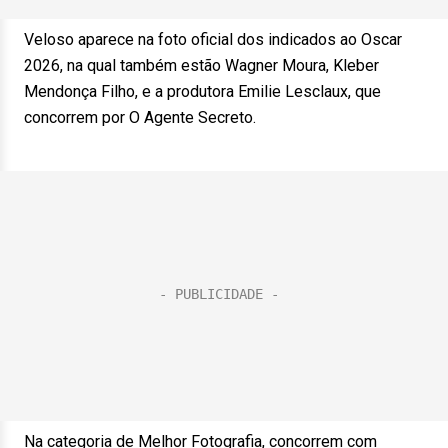
Veloso aparece na foto oficial dos indicados ao Oscar
2026, na qual também estão Wagner Moura, Kleber
Mendonça Filho, e a produtora Emilie Lesclaux, que
concorrem por O Agente Secreto.
Na categoria de Melhor Fotografia, concorrem com