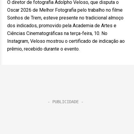
O diretor de fotografia Adolpho Veloso, que disputa o
Oscar 2026 de Melhor Fotografia pelo trabalho no filme
Sonhos de Trem, esteve presente no tradicional almoço
dos indicados, promovido pela Academia de Artes e
Ciências Cinematográficas na terça-feira, 10. No
Instagram, Veloso mostrou o certificado de indicação ao
prêmio, recebido durante o evento.