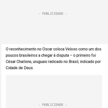
O reconhecimento no Oscar coloca Veloso como um dos
poucos brasileiros a chegar à disputa – o primeiro foi
César Charlone, uruguaio radicado no Brasil, indicado por
Cidade de Deus.