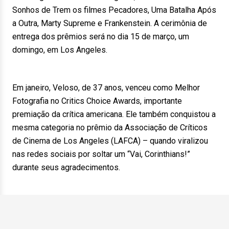
Sonhos de Trem os filmes Pecadores, Uma Batalha Após
a Outra, Marty Supreme e Frankenstein. A cerimônia de
entrega dos prêmios será no dia 15 de março, um
domingo, em Los Angeles.
Em janeiro, Veloso, de 37 anos, venceu como Melhor
Fotografia no Critics Choice Awards, importante
premiação da crítica americana. Ele também conquistou a
mesma categoria no prêmio da Associação de Críticos
de Cinema de Los Angeles (LAFCA) – quando viralizou
nas redes sociais por soltar um “Vai, Corinthians!”
durante seus agradecimentos.