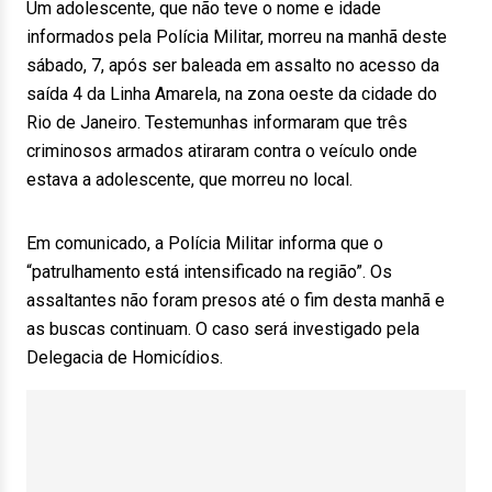
Um adolescente, que não teve o nome e idade
informados pela Polícia Militar, morreu na manhã deste
sábado, 7, após ser baleada em assalto no acesso da
saída 4 da Linha Amarela, na zona oeste da cidade do
Rio de Janeiro. Testemunhas informaram que três
criminosos armados atiraram contra o veículo onde
estava a adolescente, que morreu no local.
Em comunicado, a Polícia Militar informa que o
“patrulhamento está intensificado na região”. Os
assaltantes não foram presos até o fim desta manhã e
as buscas continuam. O caso será investigado pela
Delegacia de Homicídios.