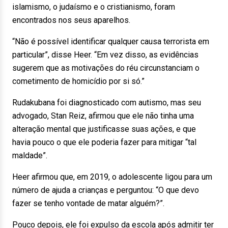
islamismo, o judaísmo e o cristianismo, foram
encontrados nos seus aparelhos.
“Não é possível identificar qualquer causa terrorista em
particular”, disse Heer. “Em vez disso, as evidências
sugerem que as motivações do réu circunstanciam o
cometimento de homicídio por si só.”
Rudakubana foi diagnosticado com autismo, mas seu
advogado, Stan Reiz, afirmou que ele não tinha uma
alteração mental que justificasse suas ações, e que
havia pouco o que ele poderia fazer para mitigar “tal
maldade”.
Heer afirmou que, em 2019, o adolescente ligou para um
número de ajuda a crianças e perguntou: “O que devo
fazer se tenho vontade de matar alguém?”.
Pouco depois, ele foi expulso da escola após admitir ter