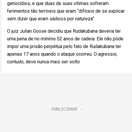
genocídios, e que duas de suas vítimas sofreram
ferimentos tão terríveis que eram “difíceis de se explicar
sem dizer que eram sádicos por natureza”.
O juiz Julian Goose decidiu que Rudakubana deveria ter
uma pena de no mínimo 52 anos de cadeia. Ele não pôde
impor uma prisão perpétua pelo fato de Rudakubana ter
apenas 17 anos quando o ataque ocorreu. O agressor,
contudo, deve nunca mais ser solto.