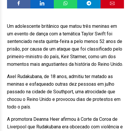
Um adolescente britânico que matou três meninas em
um evento de dança com a temática Taylor Swift foi
sentenciado nesta quinta-feira a pelo menos 52 anos de
prisão, por causa de um ataque que foi classificado pelo
primeiro-ministro do país, Keir Starmer, como um dos
momentos mais angustiantes da história do Reino Unido.
Axel Rudakubana, de 18 anos, admitiu ter matado as
meninas e esfaqueado outras dez pessoas em julho
passado na cidade de Southport, uma atrocidade que
chocou o Reino Unido e provocou dias de protestos em
todo o país.
A promotora Deanna Heer afirmou à Corte da Coroa de
Liverpool que Rudakubana era obcecado com violência e