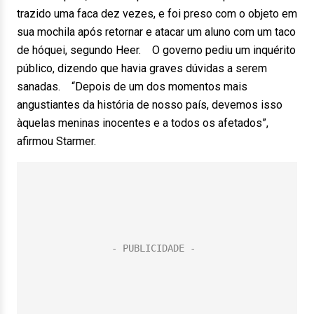
trazido uma faca dez vezes, e foi preso com o objeto em
sua mochila após retornar e atacar um aluno com um taco
de hóquei, segundo Heer. O governo pediu um inquérito
público, dizendo que havia graves dúvidas a serem
sanadas. “Depois de um dos momentos mais
angustiantes da história de nosso país, devemos isso
àquelas meninas inocentes e a todos os afetados”,
afirmou Starmer.