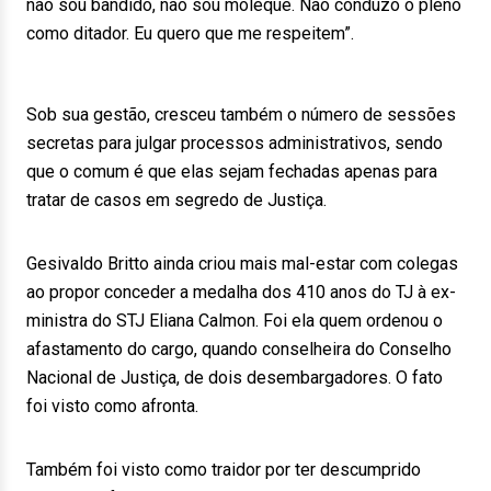
não sou bandido, não sou moleque. Não conduzo o pleno
como ditador. Eu quero que me respeitem”.
Sob sua gestão, cresceu também o número de sessões
secretas para julgar processos administrativos, sendo
que o comum é que elas sejam fechadas apenas para
tratar de casos em segredo de Justiça.
Gesivaldo Britto ainda criou mais mal-estar com colegas
ao propor conceder a medalha dos 410 anos do TJ à ex-
ministra do STJ Eliana Calmon. Foi ela quem ordenou o
afastamento do cargo, quando conselheira do Conselho
Nacional de Justiça, de dois desembargadores. O fato
foi visto como afronta.
Também foi visto como traidor por ter descumprido