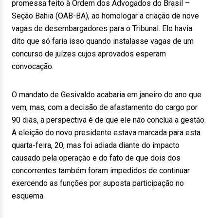
promessa feito à Ordem dos Advogados do Brasil –
Seção Bahia (OAB-BA), ao homologar a criação de nove
vagas de desembargadores para o Tribunal. Ele havia
dito que só faria isso quando instalasse vagas de um
concurso de juízes cujos aprovados esperam
convocação.
O mandato de Gesivaldo acabaria em janeiro do ano que
vem, mas, com a decisão de afastamento do cargo por
90 dias, a perspectiva é de que ele não conclua a gestão.
A eleição do novo presidente estava marcada para esta
quarta-feira, 20, mas foi adiada diante do impacto
causado pela operação e do fato de que dois dos
concorrentes também foram impedidos de continuar
exercendo as funções por suposta participação no
esquema.