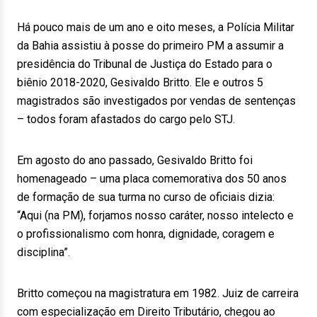
Há pouco mais de um ano e oito meses, a Polícia Militar
da Bahia assistiu à posse do primeiro PM a assumir a
presidência do Tribunal de Justiça do Estado para o
biênio 2018-2020, Gesivaldo Britto. Ele e outros 5
magistrados são investigados por vendas de sentenças
– todos foram afastados do cargo pelo STJ.
Em agosto do ano passado, Gesivaldo Britto foi
homenageado – uma placa comemorativa dos 50 anos
de formação de sua turma no curso de oficiais dizia:
“Aqui (na PM), forjamos nosso caráter, nosso intelecto e
o profissionalismo com honra, dignidade, coragem e
disciplina”.
Britto começou na magistratura em 1982. Juiz de carreira
com especialização em Direito Tributário, chegou ao