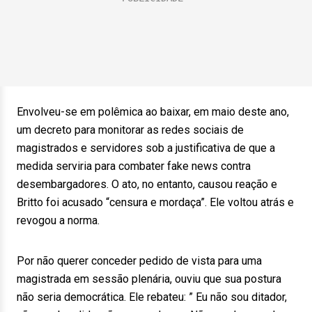
Envolveu-se em polêmica ao baixar, em maio deste ano,
um decreto para monitorar as redes sociais de
magistrados e servidores sob a justificativa de que a
medida serviria para combater fake news contra
desembargadores. O ato, no entanto, causou reação e
Britto foi acusado “censura e mordaça”. Ele voltou atrás e
revogou a norma.
Por não querer conceder pedido de vista para uma
magistrada em sessão plenária, ouviu que sua postura
não seria democrática. Ele rebateu: ” Eu não sou ditador,