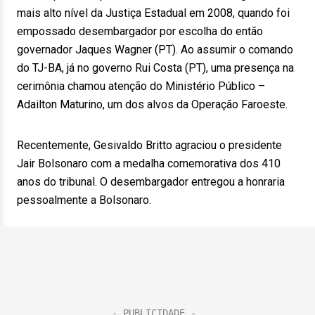
mais alto nível da Justiça Estadual em 2008, quando foi
empossado desembargador por escolha do então
governador Jaques Wagner (PT). Ao assumir o comando
do TJ-BA, já no governo Rui Costa (PT), uma presença na
cerimônia chamou atenção do Ministério Público –
Adailton Maturino, um dos alvos da Operação Faroeste.
Recentemente, Gesivaldo Britto agraciou o presidente
Jair Bolsonaro com a medalha comemorativa dos 410
anos do tribunal. O desembargador entregou a honraria
pessoalmente a Bolsonaro.