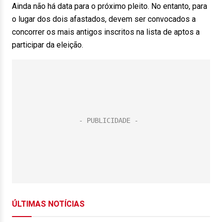
Ainda não há data para o próximo pleito. No entanto, para
o lugar dos dois afastados, devem ser convocados a
concorrer os mais antigos inscritos na lista de aptos a
participar da eleição.