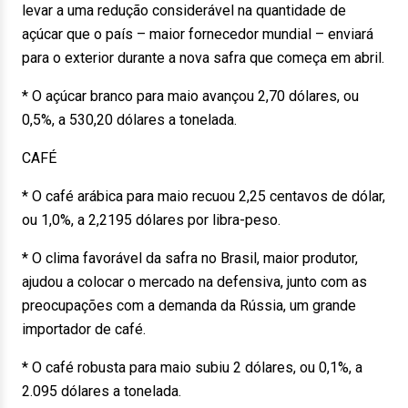
levar a uma redução considerável na quantidade de
açúcar que o país – maior fornecedor mundial – enviará
para o exterior durante a nova safra que começa em abril.
* O açúcar branco para maio avançou 2,70 dólares, ou
0,5%, a 530,20 dólares a tonelada.
CAFÉ
* O café arábica para maio recuou 2,25 centavos de dólar,
ou 1,0%, a 2,2195 dólares por libra-peso.
* O clima favorável da safra no Brasil, maior produtor,
ajudou a colocar o mercado na defensiva, junto com as
preocupações com a demanda da Rússia, um grande
importador de café.
* O café robusta para maio subiu 2 dólares, ou 0,1%, a
2.095 dólares a tonelada.