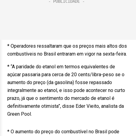
* Operadores ressaltaram que os preços mais altos dos
combustíveis no Brasil entraram em vigor na sexta-feira.
* “A paridade do etanol em termos equivalentes de
açúcar passaria para cerca de 20 cents/libra-peso se o
aumento do preço (da gasolina) fosse repassado
integralmente ao etanol, e isso pode acontecer no curto
prazo, já que o sentimento do mercado de etanol é
definitivamente otimista”, disse Eder Vieito, analista da
Green Pool.
* O aumento do preço do combustível no Brasil pode