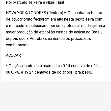
Por Marcelo Teixeira e Nigel Hunt
NOVA YORK/LONDRES (Reuters) – Os contratos futuros
de açúcar bruto fecharam em alta nesta sexta-feira com
o mercado impulsionado por uma potencial mudança para
maior produção de etanol às custas do açúcar no Brasil,
depois que a Petrobras aumentou os preços dos
combustíveis.
AÇÚCAR
* O açúcar bruto para maio subiu 0,14 centavo de dólar,
ou 0,7%, a 19,24 centavos de dólar por libra-peso.