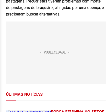
pastagens. Pecuaristas tiveram problemas com morte
de pastagens de braquiária, atingidas por uma doença, e
precisaram buscar alternativas.