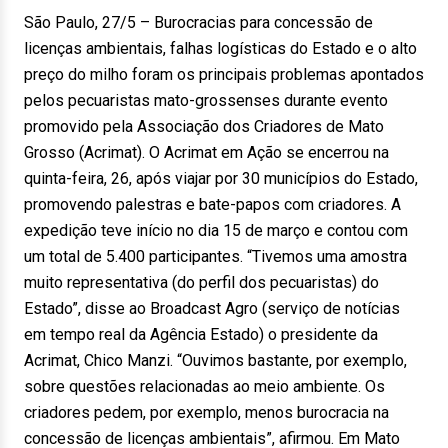
São Paulo, 27/5 – Burocracias para concessão de
licenças ambientais, falhas logísticas do Estado e o alto
preço do milho foram os principais problemas apontados
pelos pecuaristas mato-grossenses durante evento
promovido pela Associação dos Criadores de Mato
Grosso (Acrimat). O Acrimat em Ação se encerrou na
quinta-feira, 26, após viajar por 30 municípios do Estado,
promovendo palestras e bate-papos com criadores. A
expedição teve início no dia 15 de março e contou com
um total de 5.400 participantes. “Tivemos uma amostra
muito representativa (do perfil dos pecuaristas) do
Estado”, disse ao Broadcast Agro (serviço de notícias
em tempo real da Agência Estado) o presidente da
Acrimat, Chico Manzi. “Ouvimos bastante, por exemplo,
sobre questões relacionadas ao meio ambiente. Os
criadores pedem, por exemplo, menos burocracia na
concessão de licenças ambientais”, afirmou. Em Mato