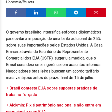
Hockstein/Reuters
O governo brasileiro intensifica esforços diplomáticos
para evitar a imposição de uma tarifa adicional de 25%
sobre suas importações pelos Estados Unidos. A Casa
Branca, através do Escritório do Representante
Comercial dos EUA (USTR), sugeriu a medida, que o
Brasil considera uma ingerência em assuntos internos.
Negociadores brasileiros buscam um acordo tarifário
mais vantajoso antes do prazo final de 15 de julho.
+ Brasil contesta EUA sobre supostas práticas de
trabalho forçado
+ Alckmin: Pix é patrimônio nacional e não entra em
negociação com EUA