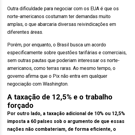
Outra dificuldade para negociar com os EUA é que os
norte-americanos costumam ter demandas muito
amplas, o que abarcaria diversas reivindicações em
diferentes áreas.
Porém, por enquanto, o Brasil busca um acordo
especificamente sobre questões tarifárias e comerciais,
sem outras pautas que poderiam interessar os norte-
americanos, como terras raras. Ao mesmo tempo, o
governo afirma que o Pix não entra em qualquer
negociação com Washington.
A taxação de 12,5% e o trabalho
forçado
Por outro lado, a taxação adicional de 10% ou 12,5%
imposta a 60 países sob o argumento de que essas
nações não combateriam, de forma eficiente, o