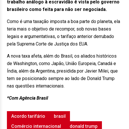
trabalho análogo à escravidão é vista pelo governo
brasileiro como feita para não ser negociada.
Como é uma taxação imposta a boa parte do planeta, ela
teria mais o objetivo de recompor, sob novas bases
legais e argumentativas, o tarifaço anterior derrubado
pela Suprema Corte de Justiça dos EUA.
A nova taxa afeta, além do Brasil, os aliados históricos
de Washington, como Japão, União Europeia, Canadá e
Índia, além da Argentina, presidida por Javier Milei, que
tem se posicionado sempre ao lado de Donald Trump
nas questões internacionais.
*Com Agência Brasil
Acordo tarifário
brasil
Comércio internacional
donald trump