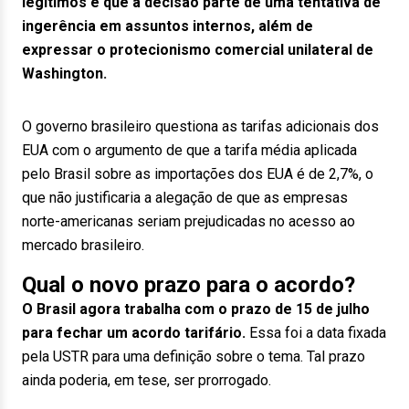
legítimos e que a decisão parte de uma tentativa de
ingerência em assuntos internos, além de
expressar o protecionismo comercial unilateral de
Washington.
O governo brasileiro questiona as tarifas adicionais dos
EUA com o argumento de que a tarifa média aplicada
pelo Brasil sobre as importações dos EUA é de 2,7%, o
que não justificaria a alegação de que as empresas
norte-americanas seriam prejudicadas no acesso ao
mercado brasileiro.
Qual o novo prazo para o acordo?
O Brasil agora trabalha com o prazo de 15 de julho
para fechar um acordo tarifário.
Essa foi a data fixada
pela USTR para uma definição sobre o tema. Tal prazo
ainda poderia, em tese, ser prorrogado.