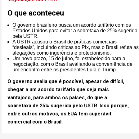
O que aconteceu
O governo brasileiro busca um acordo tarifário com os
Estados Unidos para evitar a sobretaxa de 25% sugerida
pela USTR.
A USTR acusou o Brasil de práticas comerciais
“desleais”, incluindo críticas ao Pix, mas o Brasil refuta as
alegações como ingerência e protecionismo.
Um novo prazo, 15 de julho, foi estabelecido para a
negociação, com o Brasil avaliando a conveniência de
um encontro entre os presidentes Lula e Trump.
O governo avalia que é possível, apesar de difícil,
chegar a um acordo tarifário que seja mais
vantajoso, para ambos os países, do que a
sobretaxa de 25% sugerida pelo USTR. Isso porque,
entre outros motivos, os EUA têm superávit
comercial com o Brasil.