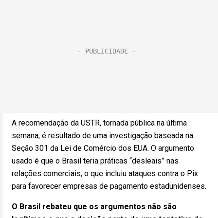
A recomendação da USTR, tornada pública na última
semana, é resultado de uma investigação baseada na
Seção 301 da Lei de Comércio dos EUA. O argumento
usado é que o Brasil teria práticas “desleais” nas
relações comerciais, o que incluiu ataques contra o Pix
para favorecer empresas de pagamento estadunidenses.
O Brasil rebateu que os argumentos não são