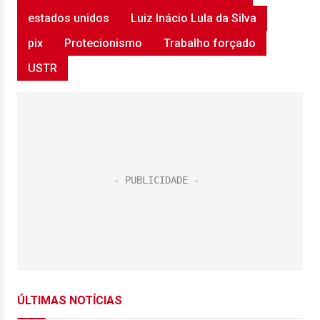
estados unidos
Luiz Inácio Lula da Silva
pix
Protecionismo
Trabalho forçado
USTR