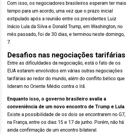
Com isso, os negociadores brasileiros esperam ter mais
tempo para um acordo, uma vez que o prazo inicial
estipulado após a reunião entre os presidentes Luiz
Inácio Lula da Silva e Donald Trump, em Washington, no
mês passado, foi de 30 dias, e terminou neste domingo,
7.
Desafios nas negociações tarifárias
Entre as dificuldades da negociação, está o fato de os
EUA estarem envolvidos em várias outras negociações
tarifárias ao redor do mundo, além do conflito bélico que
lideram no Oriente Médio contra o Irã.
Enquanto isso, o governo brasileiro avalia a
conveniência de um novo encontro de Trump e Lula
.
Existe a possibilidade de os dois se encontrarem no G7,
na França, entre os dias 15 e 17 de junho. Porém, não há
ainda confirmação de um encontro bilateral.