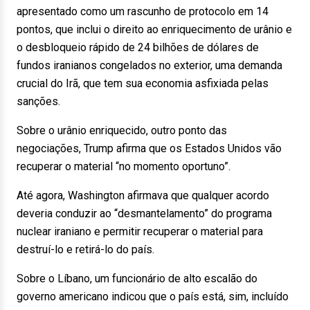
apresentado como um rascunho de protocolo em 14
pontos, que inclui o direito ao enriquecimento de urânio e
o desbloqueio rápido de 24 bilhões de dólares de
fundos iranianos congelados no exterior, uma demanda
crucial do Irã, que tem sua economia asfixiada pelas
sanções.
Sobre o urânio enriquecido, outro ponto das
negociações, Trump afirma que os Estados Unidos vão
recuperar o material “no momento oportuno”.
Até agora, Washington afirmava que qualquer acordo
deveria conduzir ao “desmantelamento” do programa
nuclear iraniano e permitir recuperar o material para
destruí-lo e retirá-lo do país.
Sobre o Líbano, um funcionário de alto escalão do
governo americano indicou que o país está, sim, incluído