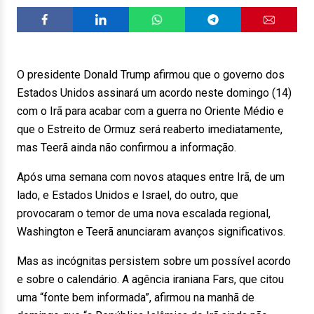
O presidente Donald Trump afirmou que o governo dos
Estados Unidos assinará um acordo neste domingo (14)
com o Irã para acabar com a guerra no Oriente Médio e
que o Estreito de Ormuz será reaberto imediatamente,
mas Teerã ainda não confirmou a informação.
Após uma semana com novos ataques entre Irã, de um
lado, e Estados Unidos e Israel, do outro, que
provocaram o temor de uma nova escalada regional,
Washington e Teerã anunciaram avanços significativos.
Mas as incógnitas persistem sobre um possível acordo
e sobre o calendário. A agência iraniana Fars, que citou
uma “fonte bem informada”, afirmou na manhã de