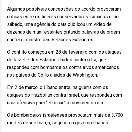
Algumas possíveis concessões do acordo provocaram
críticas entre os líderes conservadores iranianos e, no
sábado, uma agência do país publicou um vídeo de
dezenas de manifestantes gritando palavras de ordem
contra o ministro das Relações Exteriores.
O conflito começou em 28 de fevereiro com os ataques
de Israel e dos Estados Unidos contra o Irã, que
respondeu com bombardeios contra alvos americanos
nos países do Golfo aliados de Washington.
Em 2 de março, o Líbano entrou na guerra com os
ataques do Hezbollah contra Israel, que respondeu com
uma ofensiva para “eliminar” o movimento xiita.
Os bombardeios israelenses provocaram mais de 3.700
mortes desde março, segundo o governo libanês.