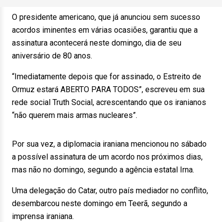
O presidente americano, que já anunciou sem sucesso
acordos iminentes em várias ocasiões, garantiu que a
assinatura acontecerá neste domingo, dia de seu
aniversário de 80 anos.
“Imediatamente depois que for assinado, o Estreito de
Ormuz estará ABERTO PARA TODOS”, escreveu em sua
rede social Truth Social, acrescentando que os iranianos
“não querem mais armas nucleares”.
Por sua vez, a diplomacia iraniana mencionou no sábado
a possível assinatura de um acordo nos próximos dias,
mas não no domingo, segundo a agência estatal Irna.
Uma delegação do Catar, outro país mediador no conflito,
desembarcou neste domingo em Teerã, segundo a
imprensa iraniana.