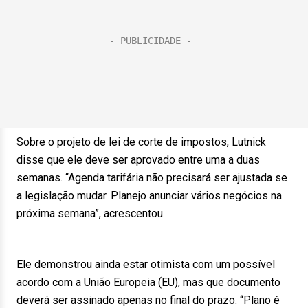
Sobre o projeto de lei de corte de impostos, Lutnick
disse que ele deve ser aprovado entre uma a duas
semanas. “Agenda tarifária não precisará ser ajustada se
a legislação mudar. Planejo anunciar vários negócios na
próxima semana”, acrescentou.
Ele demonstrou ainda estar otimista com um possível
acordo com a União Europeia (EU), mas que documento
deverá ser assinado apenas no final do prazo. “Plano é