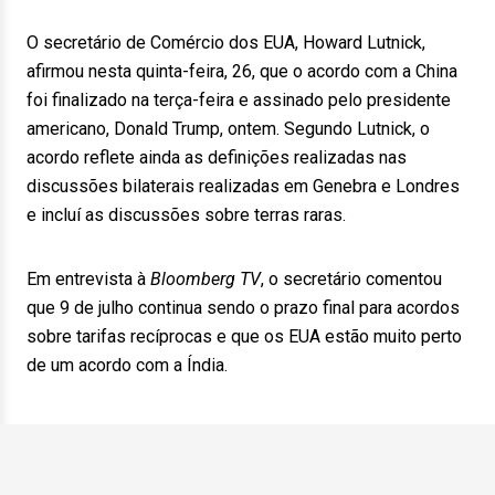
O secretário de Comércio dos EUA, Howard Lutnick,
afirmou nesta quinta-feira, 26, que o acordo com a China
foi finalizado na terça-feira e assinado pelo presidente
americano, Donald Trump, ontem. Segundo Lutnick, o
acordo reflete ainda as definições realizadas nas
discussões bilaterais realizadas em Genebra e Londres
e incluí as discussões sobre terras raras.
Em entrevista à
Bloomberg TV
, o secretário comentou
que 9 de julho continua sendo o prazo final para acordos
sobre tarifas recíprocas e que os EUA estão muito perto
de um acordo com a Índia.