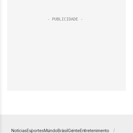
Notícias
Esportes
Mundo
Brasil
Gente
Entretenimento