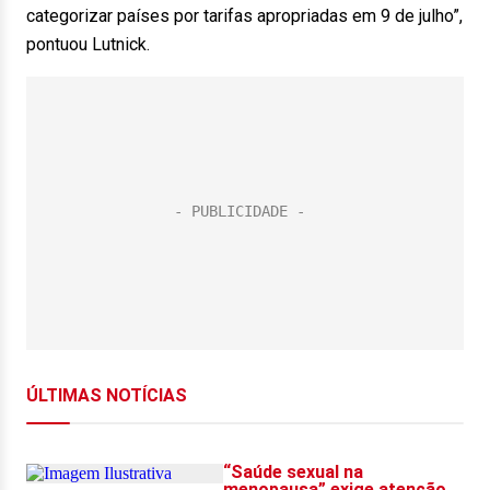
categorizar países por tarifas apropriadas em 9 de julho”,
pontuou Lutnick.