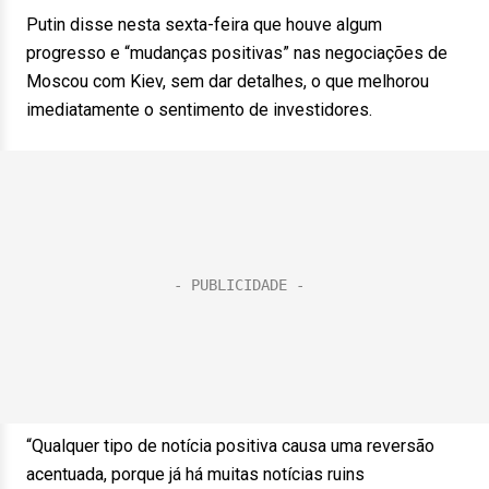
Putin disse nesta sexta-feira que houve algum
progresso e “mudanças positivas” nas negociações de
Moscou com Kiev, sem dar detalhes, o que melhorou
imediatamente o sentimento de investidores.
“Qualquer tipo de notícia positiva causa uma reversão
acentuada, porque já há muitas notícias ruins