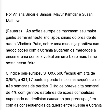
Por Anisha Sircar e Bansari Mayur Kamdar e Susan
Mathew
(Reuters) – As ações europeias marcaram seu maior
ganho semanal neste ano, após sinais do presidente
russo, Vladimir Putin, sobre uma mudança positiva nas
negociações com a Ucrânia ajudarem os mercados a
encerrar uma semana volátil em uma base mais firme
nesta sexta-feira.
O índice pan-europeu STOXX 600 fechou em alta de
0,95%, a 431,17 pontos, pondo fim a uma sequência de
três semanas de perdas. O índice obteve alta semanal
de 4%, com ganhos estelares de ações combalidas
superando os declínios causados por preocupações
com as consequências da guerra entre Rússia e Ucrânia.