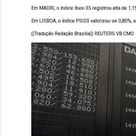
Em MADRI, o índice Ibex-35 registrou alta de 1,1
Em LISBOA, o índice PSI20 valorizou-se 0,80%, a
((Tradução Redação Brasília)) REUTERS VB CMO