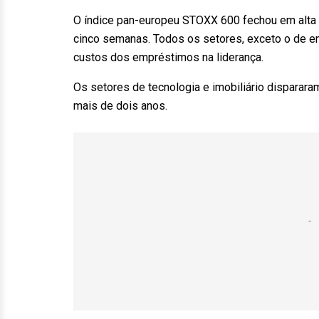
O índice pan-europeu STOXX 600 fechou em alta 
cinco semanas. Todos os setores, exceto o de e
custos dos empréstimos na liderança.
Os setores de tecnologia e imobiliário disparar
mais de dois anos.