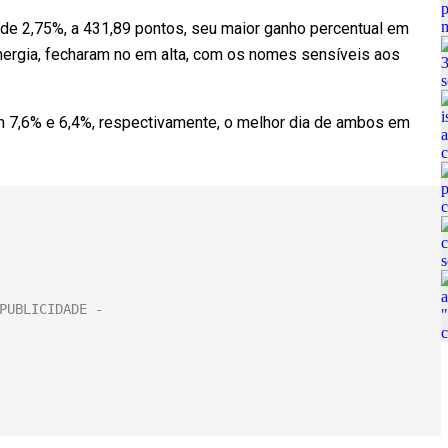
de 2,75%, a 431,89 pontos, seu maior ganho percentual em
nergia, fecharam no em alta, com os nomes sensíveis aos
am 7,6% e 6,4%, respectivamente, o melhor dia de ambos em