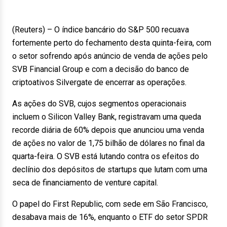
(Reuters) – O índice bancário do S&P 500 recuava
fortemente perto do fechamento desta quinta-feira, com
o setor sofrendo após anúncio de venda de ações pelo
SVB Financial Group e com a decisão do banco de
criptoativos Silvergate de encerrar as operações.
As ações do SVB, cujos segmentos operacionais
incluem o Silicon Valley Bank, registravam uma queda
recorde diária de 60% depois que anunciou uma venda
de ações no valor de 1,75 bilhão de dólares no final da
quarta-feira. O SVB está lutando contra os efeitos do
declínio dos depósitos de startups que lutam com uma
seca de financiamento de venture capital.
O papel do First Republic, com sede em São Francisco,
desabava mais de 16%, enquanto o ETF do setor SPDR