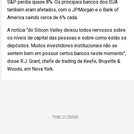
S&P perdia quase 8%. Os principais bancos dos EUA
também eram afetados, com o JPMorgan e o Bank of
America caindo cerca de 6% cada.
A notícia “do Silicon Valley deixou todos nervosos sobre
os níveis de capital das pessoas e sobre como estão os
depósitos. Muitos investidores institucionais não se
sentem bem em possuir certos bancos neste momento”,
disse R.J. Grant, chefe de trading da Keefe, Bruyette &
Woods, em Nova York.