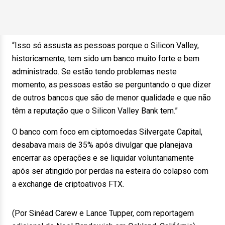
“Isso só assusta as pessoas porque o Silicon Valley,
historicamente, tem sido um banco muito forte e bem
administrado. Se estão tendo problemas neste
momento, as pessoas estão se perguntando o que dizer
de outros bancos que são de menor qualidade e que não
têm a reputação que o Silicon Valley Bank tem.”
O banco com foco em ciptomoedas Silvergate Capital,
desabava mais de 35% após divulgar que planejava
encerrar as operações e se liquidar voluntariamente
após ser atingido por perdas na esteira do colapso com
a exchange de criptoativos FTX.
(Por Sinéad Carew e Lance Tupper, com reportagem