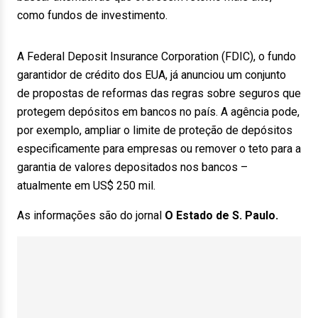
como fundos de investimento.
A Federal Deposit Insurance Corporation (FDIC), o fundo
garantidor de crédito dos EUA, já anunciou um conjunto
de propostas de reformas das regras sobre seguros que
protegem depósitos em bancos no país. A agência pode,
por exemplo, ampliar o limite de proteção de depósitos
especificamente para empresas ou remover o teto para a
garantia de valores depositados nos bancos –
atualmente em US$ 250 mil.
As informações são do jornal
O Estado de S. Paulo.