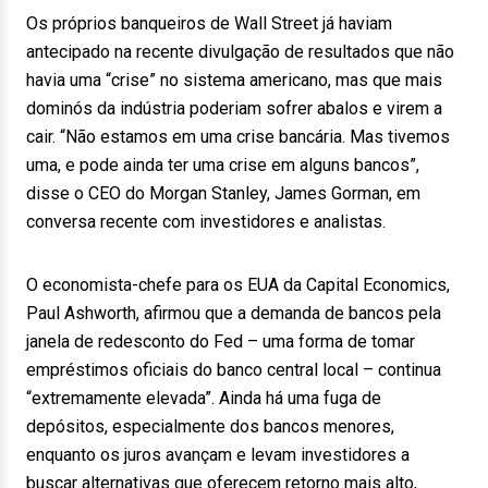
Os próprios banqueiros de Wall Street já haviam
antecipado na recente divulgação de resultados que não
havia uma “crise” no sistema americano, mas que mais
dominós da indústria poderiam sofrer abalos e virem a
cair. “Não estamos em uma crise bancária. Mas tivemos
uma, e pode ainda ter uma crise em alguns bancos”,
disse o CEO do Morgan Stanley, James Gorman, em
conversa recente com investidores e analistas.
O economista-chefe para os EUA da Capital Economics,
Paul Ashworth, afirmou que a demanda de bancos pela
janela de redesconto do Fed – uma forma de tomar
empréstimos oficiais do banco central local – continua
“extremamente elevada”. Ainda há uma fuga de
depósitos, especialmente dos bancos menores,
enquanto os juros avançam e levam investidores a
buscar alternativas que oferecem retorno mais alto,