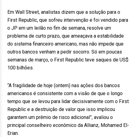
Em Wall Street, analistas dizem que a solução para o
First Republic, que sofreu intervenção e foi vendido para
o JP em um leilão no fim de semana, resolve um
problema de curto prazo, que ameaçava a estabilidade
do sistema financeiro americano, mas não impede que
outros bancos venham a pedir socorro. Só em poucas
semanas de março, o First Republic teve saques de US$
100 bilhões.
“A fragilidade de hoje (ontem) nas ações dos bancos
americanos é consistente com a visão de que o longo
tempo que se levou para lidar decisivamente com o First
Republic e a destruição de valor que isso implicou
garantem um prêmio de risco adicional”, avaliou o
principal conselheiro econômico da Allianz, Mohamed El-
Erian.