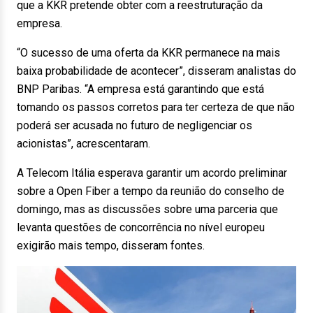
que a KKR pretende obter com a reestruturação da
empresa.
“O sucesso de uma oferta da KKR permanece na mais
baixa probabilidade de acontecer”, disseram analistas do
BNP Paribas. “A empresa está garantindo que está
tomando os passos corretos para ter certeza de que não
poderá ser acusada no futuro de negligenciar os
acionistas”, acrescentaram.
A Telecom Itália esperava garantir um acordo preliminar
sobre a Open Fiber a tempo da reunião do conselho de
domingo, mas as discussões sobre uma parceria que
levanta questões de concorrência no nível europeu
exigirão mais tempo, disseram fontes.