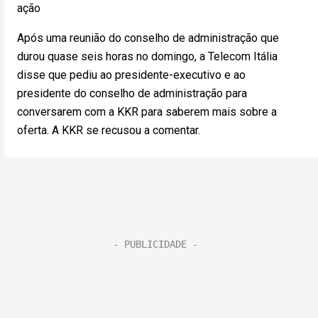
ação
Após uma reunião do conselho de administração que
durou quase seis horas no domingo, a Telecom Itália
disse que pediu ao presidente-executivo e ao
presidente do conselho de administração para
conversarem com a KKR para saberem mais sobre a
oferta. A KKR se recusou a comentar.