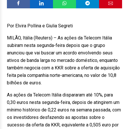
Por Elvira Pollina e Giulia Segreti
MILÃO, Itália (Reuters) – As ações da Telecom Itália
subiram nesta segunda-feira depois que o grupo
anunciou que vai buscar um acordo envolvendo seus
ativos de banda larga no mercado doméstico, enquanto
também negocia com a KKR sobre a oferta de aquisição
feita pela companhia norte-americana, no valor de 10,8
bilhões de euros.
As ações da Telecom Itália dispararam até 10%, para
0,30 euros nesta segunda-feira, depois de atingirem um
mínimo histórico de 0,22 euros na semana passada, com
os investidores desfazendo as apostas sobre o
sucesso da oferta da KKR, equivalente a 0,505 euro por