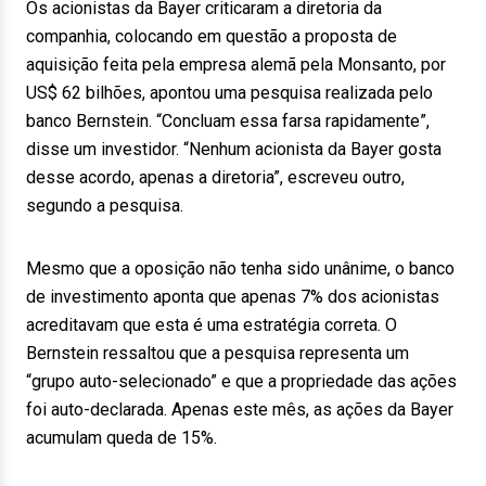
Os acionistas da Bayer criticaram a diretoria da
companhia, colocando em questão a proposta de
aquisição feita pela empresa alemã pela Monsanto, por
US$ 62 bilhões, apontou uma pesquisa realizada pelo
banco Bernstein. “Concluam essa farsa rapidamente”,
disse um investidor. “Nenhum acionista da Bayer gosta
desse acordo, apenas a diretoria”, escreveu outro,
segundo a pesquisa.
Mesmo que a oposição não tenha sido unânime, o banco
de investimento aponta que apenas 7% dos acionistas
acreditavam que esta é uma estratégia correta. O
Bernstein ressaltou que a pesquisa representa um
“grupo auto-selecionado” e que a propriedade das ações
foi auto-declarada. Apenas este mês, as ações da Bayer
acumulam queda de 15%.