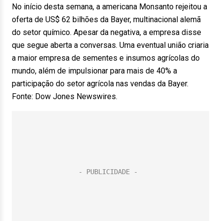
No início desta semana, a americana Monsanto rejeitou a
oferta de US$ 62 bilhões da Bayer, multinacional alemã
do setor químico. Apesar da negativa, a empresa disse
que segue aberta a conversas. Uma eventual união criaria
a maior empresa de sementes e insumos agrícolas do
mundo, além de impulsionar para mais de 40% a
participação do setor agrícola nas vendas da Bayer.
Fonte: Dow Jones Newswires.