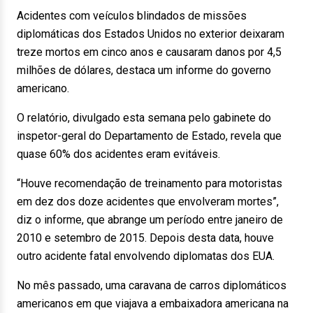
Acidentes com veículos blindados de missões
diplomáticas dos Estados Unidos no exterior deixaram
treze mortos em cinco anos e causaram danos por 4,5
milhões de dólares, destaca um informe do governo
americano.
O relatório, divulgado esta semana pelo gabinete do
inspetor-geral do Departamento de Estado, revela que
quase 60% dos acidentes eram evitáveis.
“Houve recomendação de treinamento para motoristas
em dez dos doze acidentes que envolveram mortes”,
diz o informe, que abrange um período entre janeiro de
2010 e setembro de 2015. Depois desta data, houve
outro acidente fatal envolvendo diplomatas dos EUA.
No mês passado, uma caravana de carros diplomáticos
americanos em que viajava a embaixadora americana na