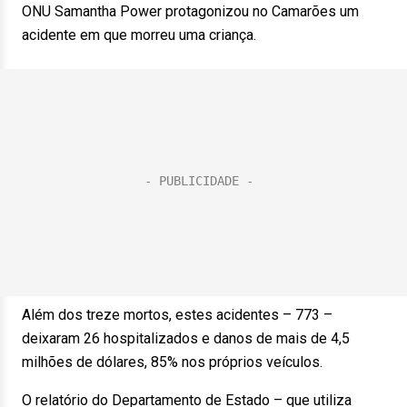
ONU Samantha Power protagonizou no Camarões um
acidente em que morreu uma criança.
Além dos treze mortos, estes acidentes – 773 –
deixaram 26 hospitalizados e danos de mais de 4,5
milhões de dólares, 85% nos próprios veículos.
O relatório do Departamento de Estado – que utiliza