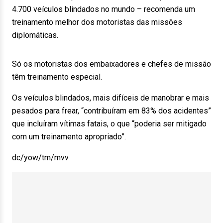
4.700 veículos blindados no mundo – recomenda um
treinamento melhor dos motoristas das missões
diplomáticas.
Só os motoristas dos embaixadores e chefes de missão
têm treinamento especial.
Os veículos blindados, mais difíceis de manobrar e mais
pesados para frear, “contribuíram em 83% dos acidentes”
que incluíram vítimas fatais, o que “poderia ser mitigado
com um treinamento apropriado”.
dc/yow/tm/mvv