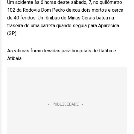
Um acidente às 6 horas deste sábado, 7, no quilômetro
102 da Rodovia Dom Pedro deixou dois mortos e cerca
de 40 feridos. Um ônibus de Minas Gerais bateu na
traseira de uma carreta quando seguia para Aparecida
(SP).
As vítimas foram levadas para hospitais de Itatiba e
Atibaia.