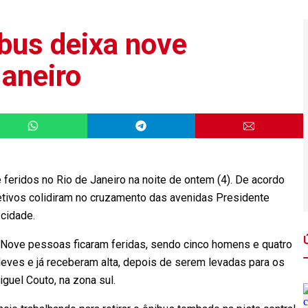
ibus deixa nove
Janeiro
feridos no Rio de Janeiro na noite de ontem (4). De acordo
etivos colidiram no cruzamento das avenidas Presidente
 cidade.
 Nove pessoas ficaram feridas, sendo cinco homens e quatro
leves e já receberam alta, depois de serem levadas para os
iguel Couto, na zona sul.