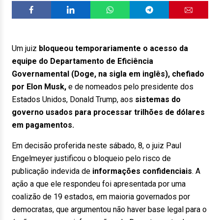
Um juiz
bloqueou temporariamente o acesso da
equipe do Departamento de Eficiência
Governamental (Doge, na sigla em inglês), chefiado
por Elon Musk,
e de nomeados pelo presidente dos
Estados Unidos, Donald Trump, aos
sistemas do
governo usados para processar trilhões de dólares
em pagamentos.
Em decisão proferida neste sábado, 8, o juiz Paul
Engelmeyer justificou o bloqueio pelo risco de
publicação indevida de
informações confidenciais
. A
ação a que ele respondeu foi apresentada por uma
coalizão de 19 estados, em maioria governados por
democratas, que argumentou não haver base legal para o