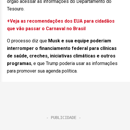
órgão acessar as informações do Departamento do
Tesouro.
+Veja as recomendações dos EUA para cidadãos
que vão passar o Carnaval no Brasil
O processo diz que
Musk e sua equipe poderiam
interromper o financiamento federal para clínicas
de saúde, creches, iniciativas climáticas e outros
programas
, e que Trump poderia usar as informações
para promover sua agenda política.