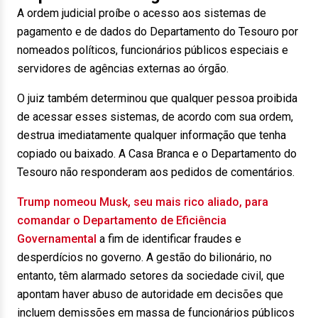
A ordem judicial proíbe o acesso aos sistemas de
pagamento e de dados do Departamento do Tesouro por
nomeados políticos, funcionários públicos especiais e
servidores de agências externas ao órgão.
O juiz também determinou que qualquer pessoa proibida
de acessar esses sistemas, de acordo com sua ordem,
destrua imediatamente qualquer informação que tenha
copiado ou baixado. A Casa Branca e o Departamento do
Tesouro não responderam aos pedidos de comentários.
Trump nomeou Musk, seu mais rico aliado, para
comandar o Departamento de Eficiência
Governamental
a fim de identificar fraudes e
desperdícios no governo. A gestão do bilionário, no
entanto, têm alarmado setores da sociedade civil, que
apontam haver abuso de autoridade em decisões que
incluem demissões em massa de funcionários públicos