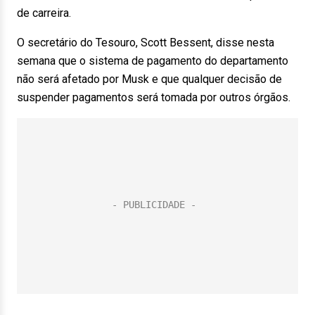
de carreira.
O secretário do Tesouro, Scott Bessent, disse nesta
semana que o sistema de pagamento do departamento
não será afetado por Musk e que qualquer decisão de
suspender pagamentos será tomada por outros órgãos.