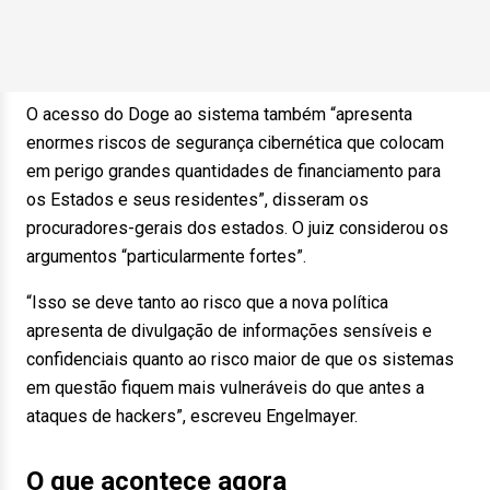
O acesso do Doge ao sistema também “apresenta
enormes riscos de segurança cibernética que colocam
em perigo grandes quantidades de financiamento para
os Estados e seus residentes”, disseram os
procuradores-gerais dos estados. O juiz considerou os
argumentos “particularmente fortes”.
“Isso se deve tanto ao risco que a nova política
apresenta de divulgação de informações sensíveis e
confidenciais quanto ao risco maior de que os sistemas
em questão fiquem mais vulneráveis do que antes a
ataques de hackers”, escreveu Engelmayer.
O que acontece agora