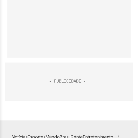
Notícias
Esportes
Mundo
Brasil
Gente
Entretenimento