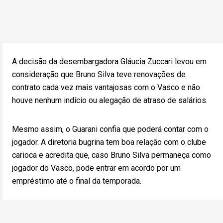
A decisão da desembargadora Gláucia Zuccari levou em
consideração que Bruno Silva teve renovações de
contrato cada vez mais vantajosas com o Vasco e não
houve nenhum indício ou alegação de atraso de salários.
Mesmo assim, o Guarani confia que poderá contar com o
jogador. A diretoria bugrina tem boa relação com o clube
carioca e acredita que, caso Bruno Silva permaneça como
jogador do Vasco, pode entrar em acordo por um
empréstimo até o final da temporada.