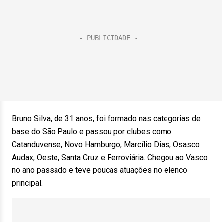
Bruno Silva, de 31 anos, foi formado nas categorias de
base do São Paulo e passou por clubes como
Catanduvense, Novo Hamburgo, Marcílio Dias, Osasco
Audax, Oeste, Santa Cruz e Ferroviária. Chegou ao Vasco
no ano passado e teve poucas atuações no elenco
principal.