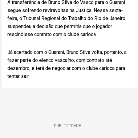
A transferência de Bruno Silva do Vasco para o Guarani
segue sofrendo reviravoltas na Justiça. Nessa sexta-
feira, o Tribunal Regional do Trabalho do Rio de Janeiro
suspendeu a decisão que permitia que o jogador
rescindisse contrato com o clube carioca.
Já acertado com o Guarani, Bruno Silva volta, portanto, a
fazer parte do elenco vascaíno, com contrato até
dezembro, e terá de negociar com o clube carioca para
tentar sair.