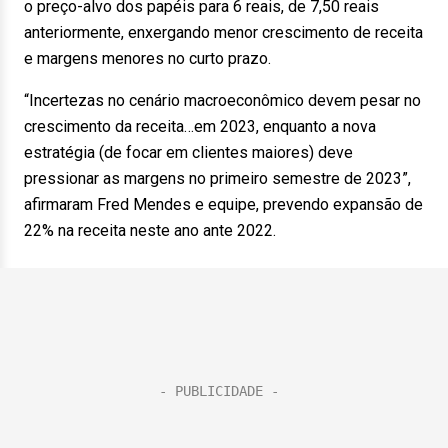
o preço-alvo dos papéis para 6 reais, de 7,50 reais
anteriormente, enxergando menor crescimento de receita
e margens menores no curto prazo.
“Incertezas no cenário macroeconômico devem pesar no
crescimento da receita…em 2023, enquanto a nova
estratégia (de focar em clientes maiores) deve
pressionar as margens no primeiro semestre de 2023”,
afirmaram Fred Mendes e equipe, prevendo expansão de
22% na receita neste ano ante 2022.