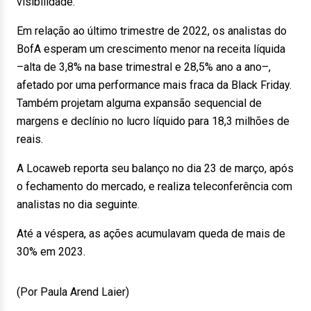
visibilidade.”
Em relação ao último trimestre de 2022, os analistas do
BofA esperam um crescimento menor na receita líquida
–alta de 3,8% na base trimestral e 28,5% ano a ano–,
afetado por uma performance mais fraca da Black Friday.
Também projetam alguma expansão sequencial de
margens e declínio no lucro líquido para 18,3 milhões de
reais.
A Locaweb reporta seu balanço no dia 23 de março, após
o fechamento do mercado, e realiza teleconferência com
analistas no dia seguinte.
Até a véspera, as ações acumulavam queda de mais de
30% em 2023.
(Por Paula Arend Laier)