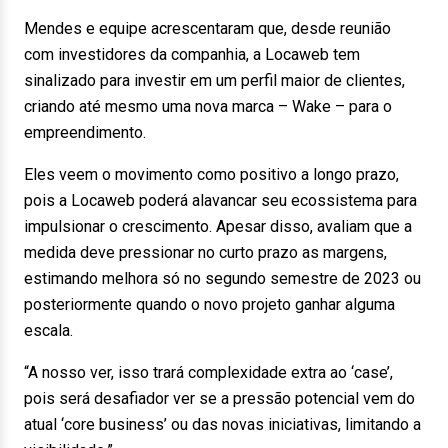
Mendes e equipe acrescentaram que, desde reunião
com investidores da companhia, a Locaweb tem
sinalizado para investir em um perfil maior de clientes,
criando até mesmo uma nova marca – Wake – para o
empreendimento.
Eles veem o movimento como positivo a longo prazo,
pois a Locaweb poderá alavancar seu ecossistema para
impulsionar o crescimento. Apesar disso, avaliam que a
medida deve pressionar no curto prazo as margens,
estimando melhora só no segundo semestre de 2023 ou
posteriormente quando o novo projeto ganhar alguma
escala.
“A nosso ver, isso trará complexidade extra ao ‘case’,
pois será desafiador ver se a pressão potencial vem do
atual ‘core business’ ou das novas iniciativas, limitando a