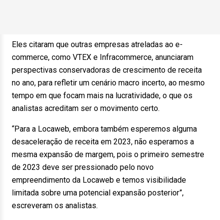
Eles citaram que outras empresas atreladas ao e-
commerce, como VTEX e Infracommerce, anunciaram
perspectivas conservadoras de crescimento de receita
no ano, para refletir um cenário macro incerto, ao mesmo
tempo em que focam mais na lucratividade, o que os
analistas acreditam ser o movimento certo.
“Para a Locaweb, embora também esperemos alguma
desaceleração de receita em 2023, não esperamos a
mesma expansão de margem, pois o primeiro semestre
de 2023 deve ser pressionado pelo novo
empreendimento da Locaweb e temos visibilidade
limitada sobre uma potencial expansão posterior”,
escreveram os analistas.