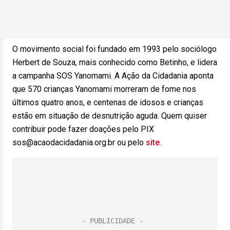
O movimento social foi fundado em 1993 pelo sociólogo
Herbert de Souza, mais conhecido como Betinho, e lidera
a campanha SOS Yanomami. A Ação da Cidadania aponta
que 570 crianças Yanomami morreram de fome nos
últimos quatro anos, e centenas de idosos e crianças
estão em situação de desnutrição aguda. Quem quiser
contribuir pode fazer doações pelo PIX
sos@acaodacidadania.org.br ou pelo
site
.