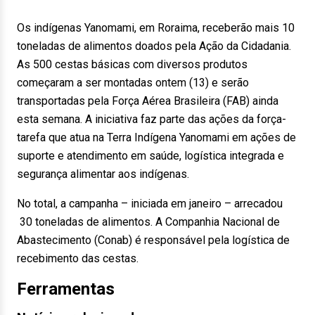
Os indígenas Yanomami, em Roraima, receberão mais 10
toneladas de alimentos doados pela Ação da Cidadania.
As 500 cestas básicas com diversos produtos
começaram a ser montadas ontem (13) e serão
transportadas pela Força Aérea Brasileira (FAB) ainda
esta semana. A iniciativa faz parte das ações da força-
tarefa que atua na Terra Indígena Yanomami em ações de
suporte e atendimento em saúde, logística integrada e
segurança alimentar aos indígenas.
No total, a campanha – iniciada em janeiro – arrecadou
30 toneladas de alimentos. A Companhia Nacional de
Abastecimento (Conab) é responsável pela logística de
recebimento das cestas.
Ferramentas