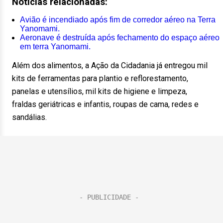
Notícias relacionadas:
Avião é incendiado após fim de corredor aéreo na Terra
Yanomami.
Aeronave é destruída após fechamento do espaço aéreo
em terra Yanomami.
Além dos alimentos, a Ação da Cidadania já entregou mil
kits de ferramentas para plantio e reflorestamento,
panelas e utensílios, mil kits de higiene e limpeza,
fraldas geriátricas e infantis, roupas de cama, redes e
sandálias.