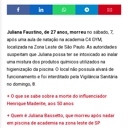
Juliana Faustino, de 27 anos, morreu
no sábado, 7,
após uma aula de natação na academia C4 GYM,
localizada na Zona Leste de São Paulo. As autoridades
suspeitam que Juliana possa ter se intoxicado ao inalar
uma mistura dos produtos químicos utilizados na
higienização da piscina. O local não possuía alvará de
funcionamento e foi interditado pela Vigilância Sanitária
no domingo, 8.
+ O que se sabe sobre a morte do influenciador
Henrique Maderite, aos 50 anos
+ Quem é Juliana Bassetto, que morreu após nadar
em piscina de academia na zona leste de SP