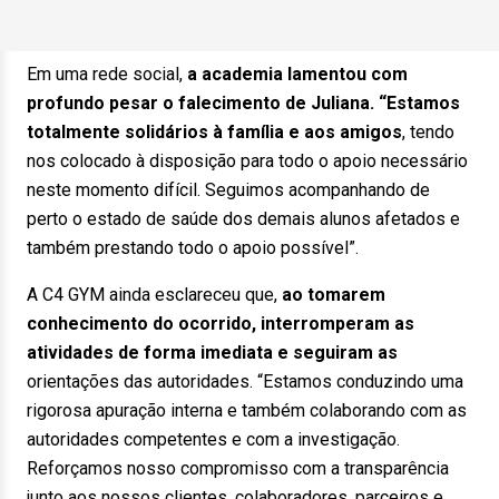
Em uma rede social,
a academia lamentou com
profundo pesar o falecimento de Juliana. “Estamos
totalmente solidários à família e aos amigos
, tendo
nos colocado à disposição para todo o apoio necessário
neste momento difícil. Seguimos acompanhando de
perto o estado de saúde dos demais alunos afetados e
também prestando todo o apoio possível”.
A C4 GYM ainda esclareceu que,
ao tomarem
conhecimento do ocorrido, interromperam as
atividades de forma imediata e seguiram as
orientações das autoridades. “Estamos conduzindo uma
rigorosa apuração interna e também colaborando com as
autoridades competentes e com a investigação.
Reforçamos nosso compromisso com a transparência
junto aos nossos clientes, colaboradores, parceiros e