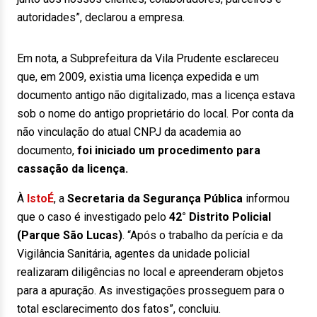
autoridades”, declarou a empresa.
Em nota, a Subprefeitura da Vila Prudente esclareceu
que, em 2009, existia uma licença expedida e um
documento antigo não digitalizado, mas a licença estava
sob o nome do antigo proprietário do local. Por conta da
não vinculação do atual CNPJ da academia ao
documento,
foi iniciado um procedimento para
cassação da licença.
À
IstoÉ
, a
Secretaria da Segurança Pública
informou
que o caso é investigado pelo
42° Distrito Policial
(Parque São Lucas)
. “Após o trabalho da perícia e da
Vigilância Sanitária, agentes da unidade policial
realizaram diligências no local e apreenderam objetos
para a apuração. As investigações prosseguem para o
total esclarecimento dos fatos”, concluiu.