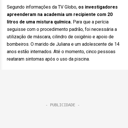
Segundo informações da TV Globo,
os investigadores
apreenderam na academia um recipiente com 20
litros de uma mistura química.
Para que a perícia
seguisse com o procedimento padrão, foi necessária a
utilização de máscara, cilindro de oxigênio e apoio de
bombeiros. O marido de Juliana e um adolescente de 14
anos estão internados. Até o momento, cinco pessoas
reataram sintomas após o uso da piscina.