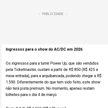
Ingressos para o show do AC/DC em 2026
Os ingressos para a turnê Power Up, que são vendidos
pela Ticketmaster, custam a partir de R$ 850 (R$ 425 a
meia-entrada), para a arquibancada, podendo chegar a R$
1.590. Diferentemente do que tem sido feito, este show
não terá pista premium. No momento, apenas restam
bilhetes para o dia 4 de março.