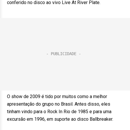
conferido no disco ao vivo Live At River Plate.
O show de 2009 é tido por muitos como a melhor
apresentação do grupo no Brasil. Antes disso, eles
tinham vindo para o Rock In Rio de 1985 e para uma
excursão em 1996, em suporte ao disco Ballbreaker.