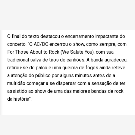
O final do texto destacou o encerramento impactante do
concerto. “O AC/DC encerrou o show, como sempre, com
For Those About to Rock (We Salute You), com sua
tradicional salva de tiros de canhões. A banda agradeceu,
retirou-se do palco e uma queima de fogos ainda reteve
a atenção do público por alguns minutos antes de a
multidão começar a se dispersar com a sensação de ter
assistido ao show de uma das maiores bandas de rock
da história”.