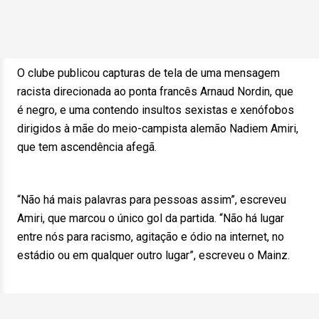
O clube publicou capturas de tela de uma mensagem
racista direcionada ao ponta francês Arnaud Nordin, que
é negro, e uma contendo insultos sexistas e xenófobos
dirigidos à mãe do meio-campista alemão Nadiem Amiri,
que tem ascendência afegã.
“Não há mais palavras para pessoas assim”, escreveu
Amiri, que marcou o único gol da partida. “Não há lugar
entre nós para racismo, agitação e ódio na internet, no
estádio ou em qualquer outro lugar”, escreveu o Mainz.