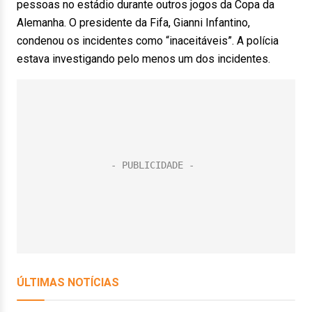
pessoas no estádio durante outros jogos da Copa da
Alemanha. O presidente da Fifa, Gianni Infantino,
condenou os incidentes como “inaceitáveis”. A polícia
estava investigando pelo menos um dos incidentes.