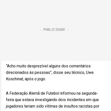
“Acho muito desprezível alguns dos comentários
direcionados às pessoas”, disse seu técnico, Uwe
Koschinat, após o jogo.
A Federação Alemã de Futebol informou na segunda-
feira que estava investigando dois incidentes em que
jogadores teriam sido vítimas de insultos racistas por