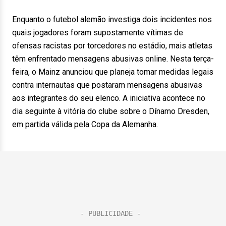
Enquanto o futebol alemão investiga dois incidentes nos
quais jogadores foram supostamente vítimas de
ofensas racistas por torcedores no estádio, mais atletas
têm enfrentado mensagens abusivas online. Nesta terça-
feira, o Mainz anunciou que planeja tomar medidas legais
contra internautas que postaram mensagens abusivas
aos integrantes do seu elenco. A iniciativa acontece no
dia seguinte à vitória do clube sobre o Dínamo Dresden,
em partida válida pela Copa da Alemanha.