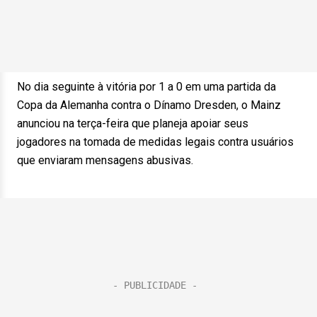
No dia seguinte à vitória por 1 a 0 em uma partida da
Copa da Alemanha contra o Dínamo Dresden, o Mainz
anunciou na terça-feira que planeja apoiar seus
jogadores na tomada de medidas legais contra usuários
que enviaram mensagens abusivas.