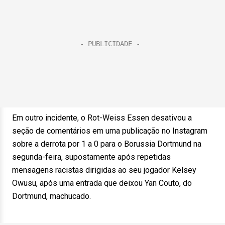
Em outro incidente, o Rot-Weiss Essen desativou a
seção de comentários em uma publicação no Instagram
sobre a derrota por 1 a 0 para o Borussia Dortmund na
segunda-feira, supostamente após repetidas
mensagens racistas dirigidas ao seu jogador Kelsey
Owusu, após uma entrada que deixou Yan Couto, do
Dortmund, machucado.