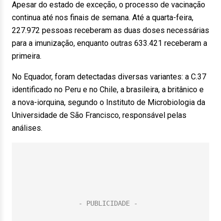
Apesar do estado de exceção, o processo de vacinação
continua até nos finais de semana. Até a quarta-feira,
227.972 pessoas receberam as duas doses necessárias
para a imunização, enquanto outras 633.421 receberam a
primeira.
No Equador, foram detectadas diversas variantes: a C.37
identificado no Peru e no Chile, a brasileira, a britânico e
a nova-iorquina, segundo o Instituto de Microbiologia da
Universidade de São Francisco, responsável pelas
análises.