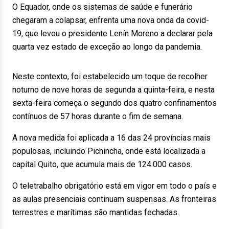
O Equador, onde os sistemas de saúde e funerário
chegaram a colapsar, enfrenta uma nova onda da covid-
19, que levou o presidente Lenín Moreno a declarar pela
quarta vez estado de exceção ao longo da pandemia.
Neste contexto, foi estabelecido um toque de recolher
noturno de nove horas de segunda a quinta-feira, e nesta
sexta-feira começa o segundo dos quatro confinamentos
contínuos de 57 horas durante o fim de semana.
A nova medida foi aplicada a 16 das 24 províncias mais
populosas, incluindo Pichincha, onde está localizada a
capital Quito, que acumula mais de 124.000 casos.
O teletrabalho obrigatório está em vigor em todo o país e
as aulas presenciais continuam suspensas. As fronteiras
terrestres e marítimas são mantidas fechadas.