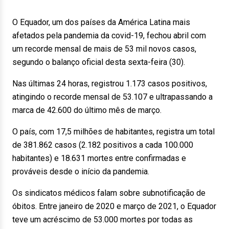
O Equador, um dos países da América Latina mais
afetados pela pandemia da covid-19, fechou abril com
um recorde mensal de mais de 53 mil novos casos,
segundo o balanço oficial desta sexta-feira (30).
Nas últimas 24 horas, registrou 1.173 casos positivos,
atingindo o recorde mensal de 53.107 e ultrapassando a
marca de 42.600 do último mês de março.
O país, com 17,5 milhões de habitantes, registra um total
de 381.862 casos (2.182 positivos a cada 100.000
habitantes) e 18.631 mortes entre confirmadas e
prováveis desde o início da pandemia.
Os sindicatos médicos falam sobre subnotificação de
óbitos. Entre janeiro de 2020 e março de 2021, o Equador
teve um acréscimo de 53.000 mortes por todas as