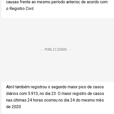
causas frente ao mesmo período anterior, de acordo com
o Registro Civil.
Abril também registrou o segundo maior pico de casos
diários com 5.913, no dia 23. O maior registro de casos
nas últimas 24 horas ocorreu no dia 24 do mesmo mês
de 2020.