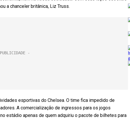
u a chanceler britânica, Liz Truss.
ividades esportivas do Chelsea. O time fica impedido de
ogadores. A comercialização de ingressos para os jogos
 no estádio apenas de quem adquiriu o pacote de bilhetes para