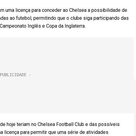
am uma licença para conceder ao Chelsea a possibilidade de
das ao futebol, permitindo que o clube siga participando das
ampeonato Inglês e Copa da Inglaterra.
de hoje teriam no Chelsea Football Club e das possíveis
 licença para permitir que uma série de atividades