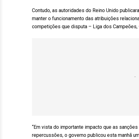
Contudo, as autoridades do Reino Unido publicar
manter o funcionamento das atribuições relaciona
competições que disputa – Liga dos Campeões, C
“Em vista do importante impacto que as sanções 
repercussões, o governo publicou esta manhã uma