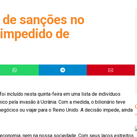
 de sanções no
 impedido de
 incluído nesta quinta-feira em uma lista de indivíduos
co pela invasão à Ucrânia. Com a medida, o bilionário teve
egócios ou viajar para o Reino Unido. A decisão impede, ainda
a economia, nem na nossa sociedade. Com seus laços estreitos