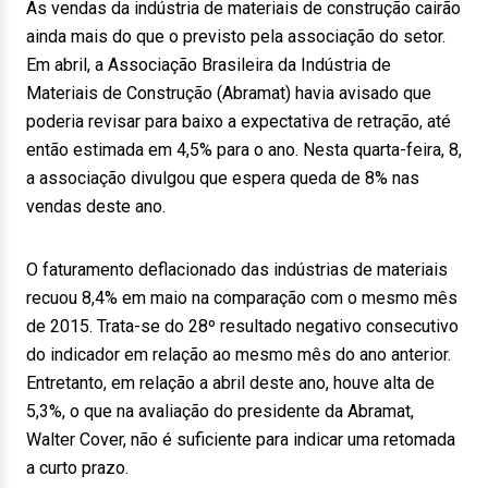
As vendas da indústria de materiais de construção cairão
ainda mais do que o previsto pela associação do setor.
Em abril, a Associação Brasileira da Indústria de
Materiais de Construção (Abramat) havia avisado que
poderia revisar para baixo a expectativa de retração, até
então estimada em 4,5% para o ano. Nesta quarta-feira, 8,
a associação divulgou que espera queda de 8% nas
vendas deste ano.
O faturamento deflacionado das indústrias de materiais
recuou 8,4% em maio na comparação com o mesmo mês
de 2015. Trata-se do 28º resultado negativo consecutivo
do indicador em relação ao mesmo mês do ano anterior.
Entretanto, em relação a abril deste ano, houve alta de
5,3%, o que na avaliação do presidente da Abramat,
Walter Cover, não é suficiente para indicar uma retomada
a curto prazo.