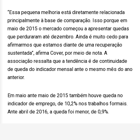
“Essa pequena melhoria está diretamente relacionada
principalmente à base de comparação. Isso porque em
maio de 2015 o mercado começou a apresentar quedas
que perduraram até dezembro. Ainda é muito cedo para
afirmarmos que estamos diante de uma recuperação
sustentada”, afirma Cover, por meio de nota. A
associação ressalta que a tendência é de continuidade
de queda do indicador mensal ante o mesmo mês do ano
anterior.
Em maio ante maio de 2015 também houve queda no
indicador de emprego, de 10,2% nos trabalhos formais.
Ante abril de 2016, a queda foi menor, de 0,9%.