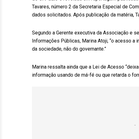
Tavares, número 2 da Secretaria Especial de Comun
dados solicitados. Após publicação da matéria, T
Segundo a Gerente executiva da Associação e sec
Informações Públicas, Marina Atoji, “o acesso a 
da sociedade, não do governante.”
Marina ressalta ainda que a Lei de Acesso “deixa
informação usando de má-fé ou que retarda o for