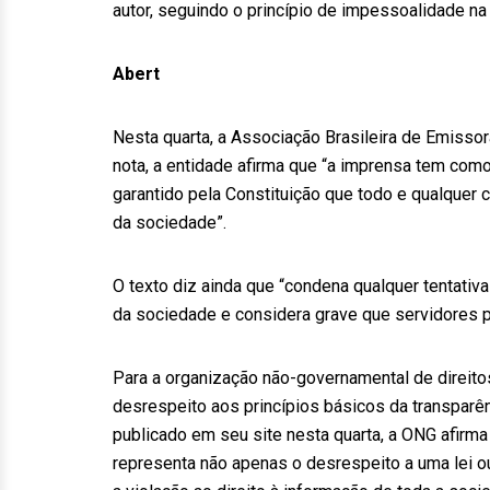
autor, seguindo o princípio de impessoalidade na
Abert
Nesta quarta, a Associação Brasileira de Emissor
nota, a entidade afirma que “a imprensa tem como
garantido pela Constituição que todo e qualquer 
da sociedade”.
O texto diz ainda que “condena qualquer tentati
da sociedade e considera grave que servidores pú
Para a organização não-governamental de direito
desrespeito aos princípios básicos da transparên
publicado em seu site nesta quarta, a ONG afirma
representa não apenas o desrespeito a uma lei o