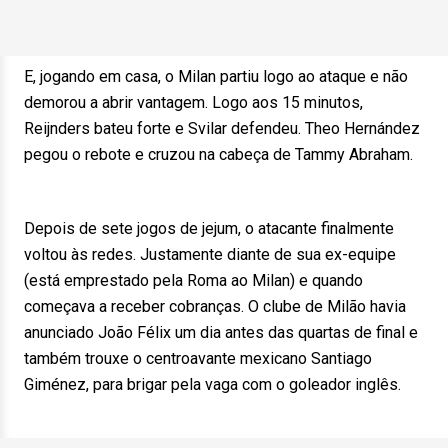
E, jogando em casa, o Milan partiu logo ao ataque e não
demorou a abrir vantagem. Logo aos 15 minutos,
Reijnders bateu forte e Svilar defendeu. Theo Hernández
pegou o rebote e cruzou na cabeça de Tammy Abraham.
Depois de sete jogos de jejum, o atacante finalmente
voltou às redes. Justamente diante de sua ex-equipe
(está emprestado pela Roma ao Milan) e quando
começava a receber cobranças. O clube de Milão havia
anunciado João Félix um dia antes das quartas de final e
também trouxe o centroavante mexicano Santiago
Giménez, para brigar pela vaga com o goleador inglês.