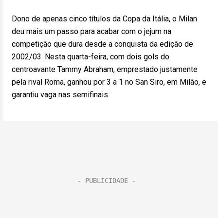
Dono de apenas cinco títulos da Copa da Itália, o Milan
deu mais um passo para acabar com o jejum na
competição que dura desde a conquista da edição de
2002/03. Nesta quarta-feira, com dois gols do
centroavante Tammy Abraham, emprestado justamente
pela rival Roma, ganhou por 3 a 1 no San Siro, em Milão, e
garantiu vaga nas semifinais.