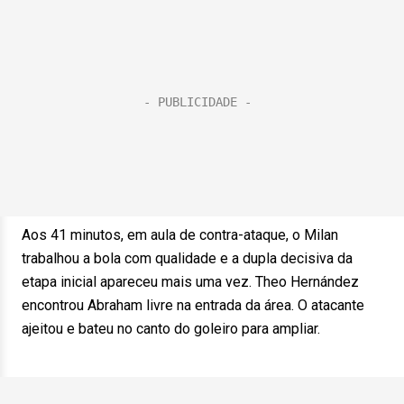
Aos 41 minutos, em aula de contra-ataque, o Milan
trabalhou a bola com qualidade e a dupla decisiva da
etapa inicial apareceu mais uma vez. Theo Hernández
encontrou Abraham livre na entrada da área. O atacante
ajeitou e bateu no canto do goleiro para ampliar.