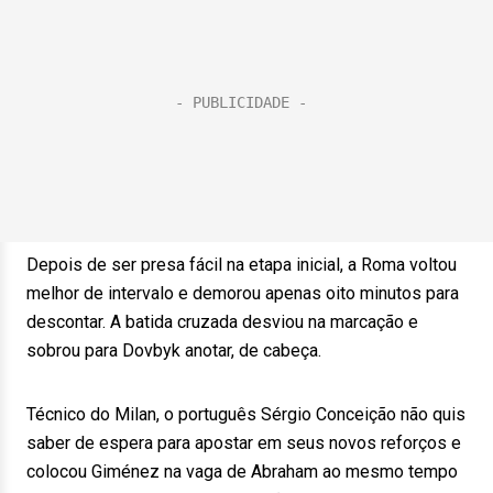
Depois de ser presa fácil na etapa inicial, a Roma voltou
melhor de intervalo e demorou apenas oito minutos para
descontar. A batida cruzada desviou na marcação e
sobrou para Dovbyk anotar, de cabeça.
Técnico do Milan, o português Sérgio Conceição não quis
saber de espera para apostar em seus novos reforços e
colocou Giménez na vaga de Abraham ao mesmo tempo