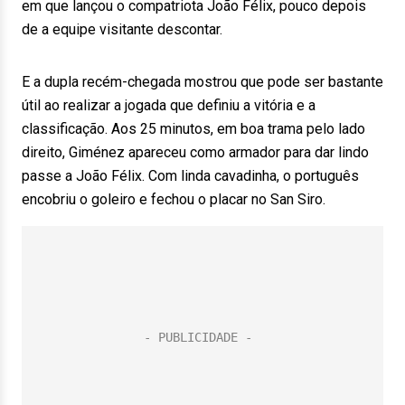
em que lançou o compatriota João Félix, pouco depois
de a equipe visitante descontar.
E a dupla recém-chegada mostrou que pode ser bastante
útil ao realizar a jogada que definiu a vitória e a
classificação. Aos 25 minutos, em boa trama pelo lado
direito, Giménez apareceu como armador para dar lindo
passe a João Félix. Com linda cavadinha, o português
encobriu o goleiro e fechou o placar no San Siro.