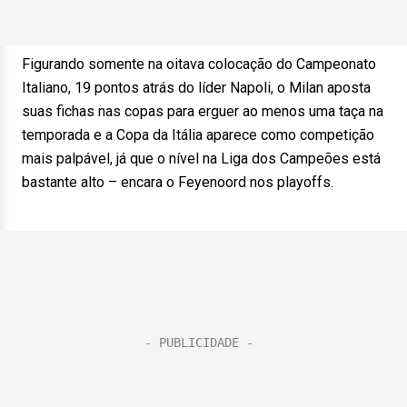
Figurando somente na oitava colocação do Campeonato
Italiano, 19 pontos atrás do líder Napoli, o Milan aposta
suas fichas nas copas para erguer ao menos uma taça na
temporada e a Copa da Itália aparece como competição
mais palpável, já que o nível na Liga dos Campeões está
bastante alto – encara o Feyenoord nos playoffs.