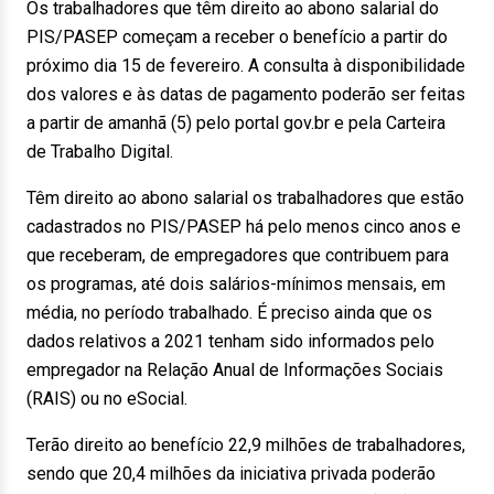
Os trabalhadores que têm direito ao abono salarial do
PIS/PASEP começam a receber o benefício a partir do
próximo dia 15 de fevereiro. A consulta à disponibilidade
dos valores e às datas de pagamento poderão ser feitas
a partir de amanhã (5) pelo portal gov.br e pela Carteira
de Trabalho Digital.
Têm direito ao abono salarial os trabalhadores que estão
cadastrados no PIS/PASEP há pelo menos cinco anos e
que receberam, de empregadores que contribuem para
os programas, até dois salários-mínimos mensais, em
média, no período trabalhado. É preciso ainda que os
dados relativos a 2021 tenham sido informados pelo
empregador na Relação Anual de Informações Sociais
(RAIS) ou no eSocial.
Terão direito ao benefício 22,9 milhões de trabalhadores,
sendo que 20,4 milhões da iniciativa privada poderão