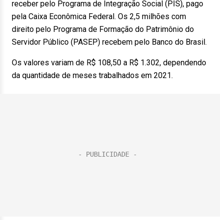
receber pelo Programa de Integração Social (PIS), pago
pela Caixa Econômica Federal. Os 2,5 milhões com
direito pelo Programa de Formação do Patrimônio do
Servidor Público (PASEP) recebem pelo Banco do Brasil.
Os valores variam de R$ 108,50 a R$ 1.302, dependendo
da quantidade de meses trabalhados em 2021.