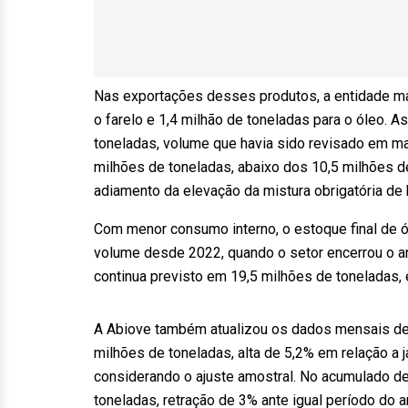
Nas exportações desses produtos, a entidade ma
o farelo e 1,4 milhão de toneladas para o óleo.
toneladas, volume que havia sido revisado em ma
milhões de toneladas, abaixo dos 10,5 milhões d
adiamento da elevação da mistura obrigatória de
Com menor consumo interno, o estoque final de 
volume desde 2022, quando o setor encerrou o a
continua previsto em 19,5 milhões de toneladas, 
A Abiove também atualizou os dados mensais de
milhões de toneladas, alta de 5,2% em relação a j
considerando o ajuste amostral. No acumulado de
toneladas, retração de 3% ante igual período do 