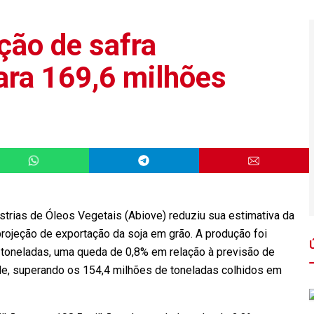
ção de safra
ara 169,6 milhões
strias de Óleos Vegetais (Abiove) reduziu sua estimativa da
 projeção de exportação da soja em grão. A produção foi
 toneladas, uma queda de 0,8% em relação à previsão de
e, superando os 154,4 milhões de toneladas colhidos em