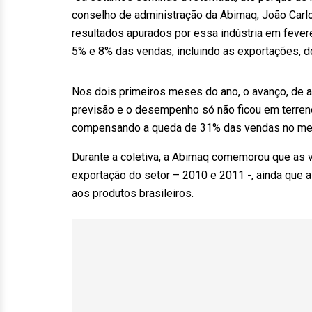
conselho de administração da Abimaq, João Carl
resultados apurados por essa indústria em fever
5% e 8% das vendas, incluindo as exportações, d
Nos dois primeiros meses do ano, o avanço, de a
previsão e o desempenho só não ficou em terren
compensando a queda de 31% das vendas no mer
Durante a coletiva, a Abimaq comemorou que as 
exportação do setor – 2010 e 2011 -, ainda que 
aos produtos brasileiros.