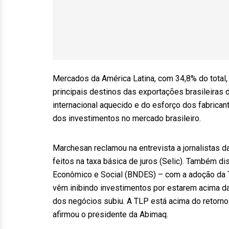
Mercados da América Latina, com 34,8% do total,
principais destinos das exportações brasileiras
internacional aquecido e do esforço dos fabrican
dos investimentos no mercado brasileiro.
Marchesan reclamou na entrevista a jornalistas 
feitos na taxa básica de juros (Selic). Também 
Econômico e Social (BNDES) – com a adoção da T
vêm inibindo investimentos por estarem acima da
dos negócios subiu. A TLP está acima do retorno 
afirmou o presidente da Abimaq.