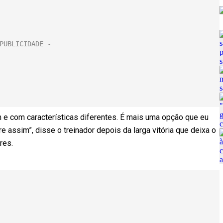
m e com características diferentes. É mais uma opção que eu
 assim”, disse o treinador depois da larga vitória que deixa o
res.