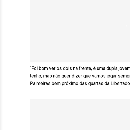
“Foi bom ver os dois na frente, é uma dupla jove
tenho, mas não quer dizer que vamos jogar sempre
Palmeiras bem próximo das quartas da Libertado