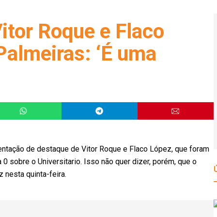
itor Roque e Flaco
Palmeiras: ‘É uma
esentação de destaque de Vitor Roque e Flaco López, que foram
0 sobre o Universitario. Isso não quer dizer, porém, que o
 nesta quinta-feira.