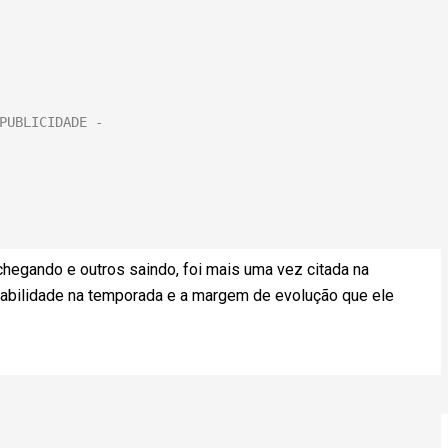
chegando e outros saindo, foi mais uma vez citada na
instabilidade na temporada e a margem de evolução que ele