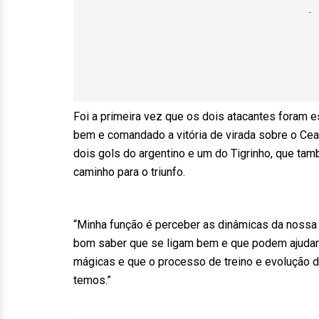
Foi a primeira vez que os dois atacantes foram e
bem e comandado a vitória de virada sobre o Cea
dois gols do argentino e um do Tigrinho, que tam
caminho para o triunfo.
“Minha função é perceber as dinâmicas da nossa 
bom saber que se ligam bem e que podem ajudar 
mágicas e que o processo de treino e evolução 
temos.”