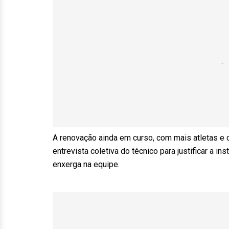
A renovação ainda em curso, com mais atletas e 
entrevista coletiva do técnico para justificar a 
enxerga na equipe.