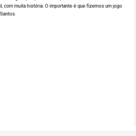
, com muita história. O importante é que fizemos um jogo
 Santos.