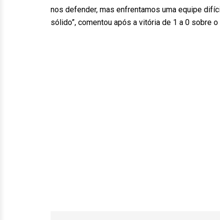
nos defender, mas enfrentamos uma equipe difícil
sólido”, comentou após a vitória de 1 a 0 sobre o