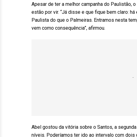
Apesar de ter a melhor campanha do Paulistão, o 
estão por vir. “Já disse e que fique bem claro: 
Paulista do que o Palmeiras. Entramos nesta tem
vem como consequência”, afirmou.
Abel gostou da vitória sobre o Santos, a segun
níveis. Poderíamos ter ido ao intervalo com dois