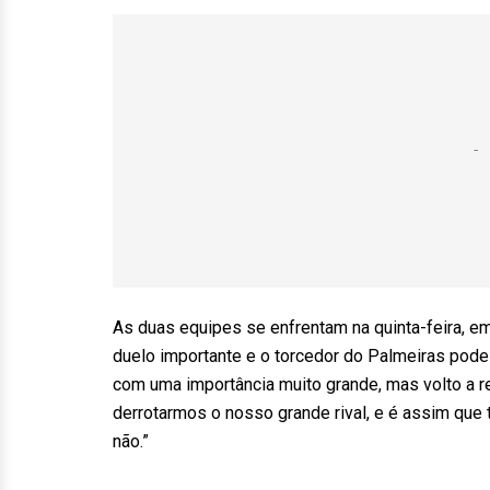
As duas equipes se enfrentam na quinta-feira, em
duelo importante e o torcedor do Palmeiras pode 
com uma importância muito grande, mas volto a rep
derrotarmos o nosso grande rival, e é assim que 
não.”