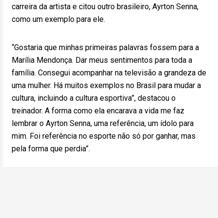
carreira da artista e citou outro brasileiro, Ayrton Senna,
como um exemplo para ele.
“Gostaria que minhas primeiras palavras fossem para a
Marília Mendonça. Dar meus sentimentos para toda a
família. Consegui acompanhar na televisão a grandeza de
uma mulher. Há muitos exemplos no Brasil para mudar a
cultura, incluindo a cultura esportiva”, destacou o
treinador. A forma como ela encarava a vida me faz
lembrar o Ayrton Senna, uma referência, um ídolo para
mim. Foi referência no esporte não só por ganhar, mas
pela forma que perdia”.