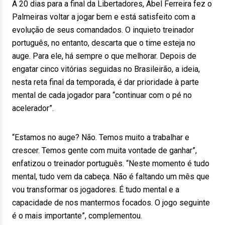
A 20 dias para a final da Libertadores, Abel Ferreira fez o
Palmeiras voltar a jogar bem e está satisfeito com a
evolução de seus comandados. O inquieto treinador
português, no entanto, descarta que o time esteja no
auge. Para ele, há sempre o que melhorar. Depois de
engatar cinco vitórias seguidas no Brasileirão, a ideia,
nesta reta final da temporada, é dar prioridade à parte
mental de cada jogador para “continuar com o pé no
acelerador”.
“Estamos no auge? Não. Temos muito a trabalhar e
crescer. Temos gente com muita vontade de ganhar”,
enfatizou o treinador português. “Neste momento é tudo
mental, tudo vem da cabeça. Não é faltando um mês que
vou transformar os jogadores. É tudo mental e a
capacidade de nos mantermos focados. O jogo seguinte
é o mais importante”, complementou.