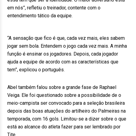
em nós”, refletiu o treinador, contente com o
entendimento tático da equipe.
“A sensação que fico é que, cada vez mais, eles sabem
jogar sem bola. Entendem o jogo cada vez mais. A minha
função é ensinar os jogadores. Depois, cada jogador
ajuda a equipe de acordo com as características que
tem”, explicou o português.
Abel também falou sobre a grande fase de Raphael
Veiga. Ele foi questionado sobre a possibilidade de o
meio-campista ser convocado para a seleção brasileira
depois das boas atuações do artilheiro do Palmeiras na
temporada, com 16 gols. Limitou-se a dizer sobre o que
está ao alcance do atleta fazer para ser lembrado por
Tite.