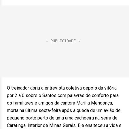
O treinador abriu a entrevista coletiva depois da vitória
por 2 a 0 sobre o Santos com palavras de conforto para
os familiares e amigos da cantora Marília Mendonça,
morta na última sexta-feira após a queda de um avião de
pequeno porte perto de uma uma cachoeira na serra de
Caratinga, interior de Minas Gerais. Ele enalteceu a vida e