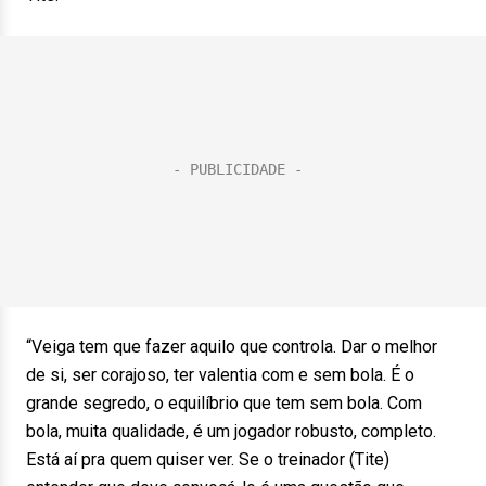
“Veiga tem que fazer aquilo que controla. Dar o melhor
de si, ser corajoso, ter valentia com e sem bola. É o
grande segredo, o equilíbrio que tem sem bola. Com
bola, muita qualidade, é um jogador robusto, completo.
Está aí pra quem quiser ver. Se o treinador (Tite)