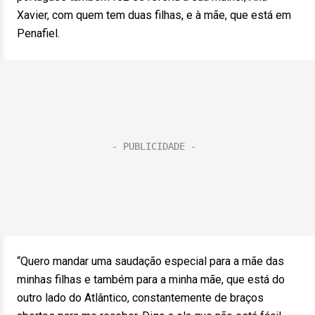
Xavier, com quem tem duas filhas, e à mãe, que está em
Penafiel.
“Quero mandar uma saudação especial para a mãe das
minhas filhas e também para a minha mãe, que está do
outro lado do Atlântico, constantemente de braços