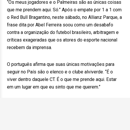
“Os meus jogadores e o Palmeiras são as únicas coisas
que me prendem aqui. Só.” Após o empate por 1 a 1 com
o Red Bull Bragantino, neste sábado, no Allianz Parque, a
frase dita por Abel Ferreira soou como um desabafo
contra a organização do futebol brasileiro, arbitragem e
críticas exageradas que os atores do esporte nacional
recebem da imprensa.
O português afirma que suas únicas motivações para
seguir no País são o elenco e o clube alviverde. “É o
viver dentro daquele CT. É o que me prende aqui. Estar
em um lugar em que eu sinto que me querem.”