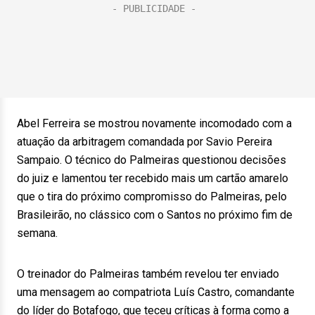
Abel Ferreira se mostrou novamente incomodado com a
atuação da arbitragem comandada por Savio Pereira
Sampaio. O técnico do Palmeiras questionou decisões
do juiz e lamentou ter recebido mais um cartão amarelo
que o tira do próximo compromisso do Palmeiras, pelo
Brasileirão, no clássico com o Santos no próximo fim de
semana.
O treinador do Palmeiras também revelou ter enviado
uma mensagem ao compatriota Luís Castro, comandante
do líder do Botafogo, que teceu críticas à forma como a