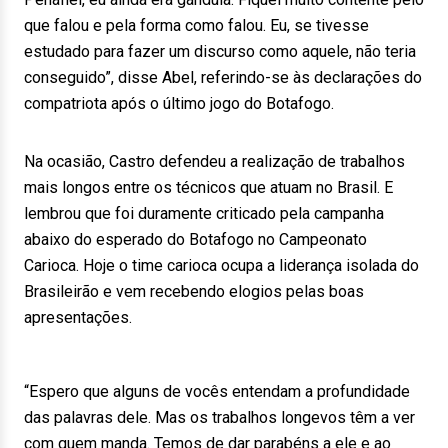
que falou e pela forma como falou. Eu, se tivesse
estudado para fazer um discurso como aquele, não teria
conseguido”, disse Abel, referindo-se às declarações do
compatriota após o último jogo do Botafogo.
Na ocasião, Castro defendeu a realização de trabalhos
mais longos entre os técnicos que atuam no Brasil. E
lembrou que foi duramente criticado pela campanha
abaixo do esperado do Botafogo no Campeonato
Carioca. Hoje o time carioca ocupa a liderança isolada do
Brasileirão e vem recebendo elogios pelas boas
apresentações.
“Espero que alguns de vocês entendam a profundidade
das palavras dele. Mas os trabalhos longevos têm a ver
com quem manda. Temos de dar parabéns a ele e ao