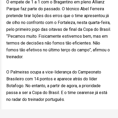
O empate de 1 a 1 com o Bragantino em pleno Allianz
Parque faz parte do passado. O técnico Abel Ferreira
pretende tirar lições dos erros que o time apresentou já
de olho no confronto com o Fortaleza, nesta quarta-feira,
pelo primeiro jogo das oitavas de final da Copa do Brasil.
“Pecamos muito. Fisicamente estivemos bem, mas em
termos de decisões não fomos tão eficientes. Não
fomos tão efetivos no último terço do campo”, afirmou o
treinador.
O Palmeiras ocupa a vice-liderança do Campeonato
Brasileiro com 14 pontos e aparece atrás do líder
Botafogo. No entanto, a partir de agora, a prioridade
passa a ser a Copa do Brasil. E o time cearense já está
no radar do treinador português.