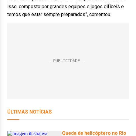
isso, composto por grandes equipes e jogos difíceis e
temos que estar sempre preparados”, comentou.