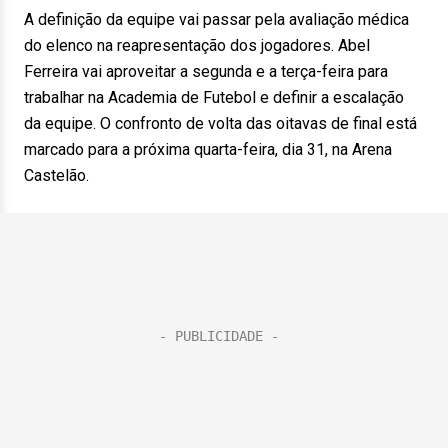
A definição da equipe vai passar pela avaliação médica
do elenco na reapresentação dos jogadores. Abel
Ferreira vai aproveitar a segunda e a terça-feira para
trabalhar na Academia de Futebol e definir a escalação
da equipe. O confronto de volta das oitavas de final está
marcado para a próxima quarta-feira, dia 31, na Arena
Castelão.