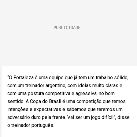
“O Fortaleza é uma equipe que já tem um trabalho sólido,
com um treinador argentino, com ideias muito claras e
com uma postura competitiva e agressiva, no bom
sentido. A Copa do Brasil é uma competição que temos
intenções e expectativas e sabemos que teremos um
adversário duro pela frente. Vai ser um jogo difícil”, disse
o treinador português.