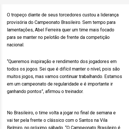
O tropeço diante de seus torcedores custou a liderança
provisória do Campeonato Brasileiro. Sem tempo para
lamentações, Abel Ferreira quer um time mais focado
para se manter no pelotão de frente da competição
nacional.
“Queremos inspiração e rendimento dos jogadores em
todos os jogos. Sei que é difícil manter o nível, pois são
muitos jogos, mas vamos continuar trabalhando. Estamos
em um campeonato de regularidade e é importante ir
ganhando pontos”, afirmou o treinador.
No Brasileiro, o time volta a jogar no final de semana e
vai ter pela frente o clássico com o Santos na Vila
Belmiro, no próximo sábado. “O Campeonato Brasileiro é