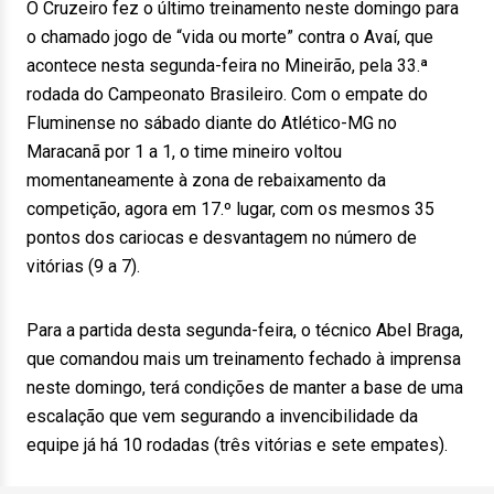
O Cruzeiro fez o último treinamento neste domingo para
o chamado jogo de “vida ou morte” contra o Avaí, que
acontece nesta segunda-feira no Mineirão, pela 33.ª
rodada do Campeonato Brasileiro. Com o empate do
Fluminense no sábado diante do Atlético-MG no
Maracanã por 1 a 1, o time mineiro voltou
momentaneamente à zona de rebaixamento da
competição, agora em 17.º lugar, com os mesmos 35
pontos dos cariocas e desvantagem no número de
vitórias (9 a 7).
Para a partida desta segunda-feira, o técnico Abel Braga,
que comandou mais um treinamento fechado à imprensa
neste domingo, terá condições de manter a base de uma
escalação que vem segurando a invencibilidade da
equipe já há 10 rodadas (três vitórias e sete empates).