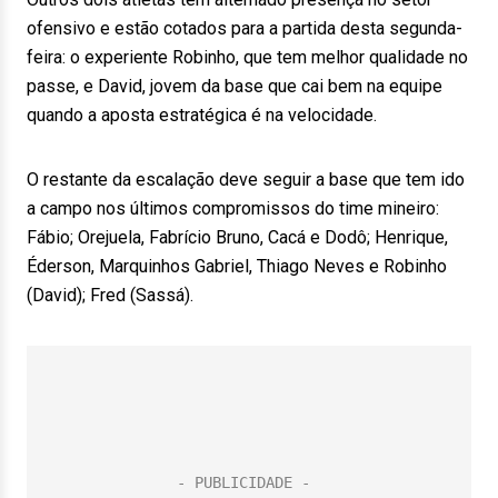
ofensivo e estão cotados para a partida desta segunda-
feira: o experiente Robinho, que tem melhor qualidade no
passe, e David, jovem da base que cai bem na equipe
quando a aposta estratégica é na velocidade.
O restante da escalação deve seguir a base que tem ido
a campo nos últimos compromissos do time mineiro:
Fábio; Orejuela, Fabrício Bruno, Cacá e Dodô; Henrique,
Éderson, Marquinhos Gabriel, Thiago Neves e Robinho
(David); Fred (Sassá).