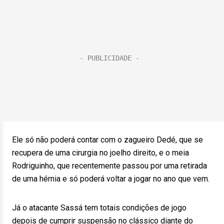
Ele só não poderá contar com o zagueiro Dedé, que se
recupera de uma cirurgia no joelho direito, e o meia
Rodriguinho, que recentemente passou por uma retirada
de uma hérnia e só poderá voltar a jogar no ano que vem.
Já o atacante Sassá tem totais condições de jogo
depois de cumprir suspensão no clássico diante do