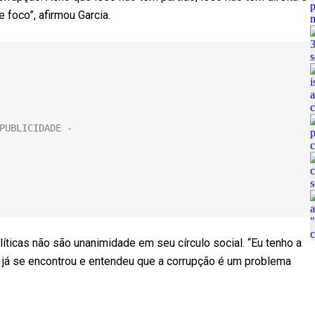
foco”, afirmou Garcia.
íticas não são unanimidade em seu círculo social. “Eu tenho a
e já se encontrou e entendeu que a corrupção é um problema