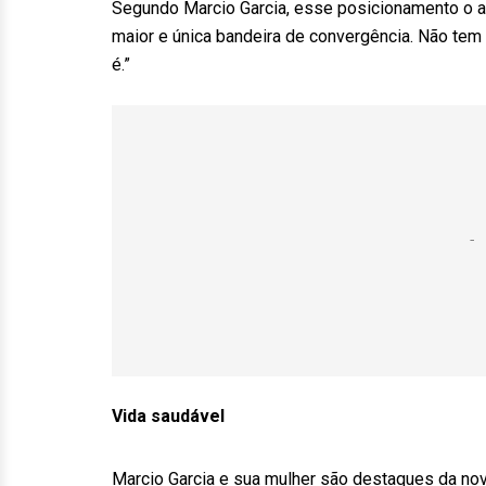
Segundo Marcio Garcia, esse posicionamento o a
maior e única bandeira de convergência. Não te
é.”
Vida saudável
Marcio Garcia e sua mulher são destaques da no